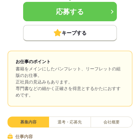
応募する
キープする
お仕事のポイント
書籍をメインにしたパンフレット、リーフレットの組
版のお仕事。
正社員の見込みもあります。
専門書などの細かく正確さを得意とするかたにおすす
めです。
募集内容
選考・応募先
会社概要
仕事内容