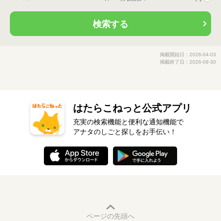
検索する
掲載開始日：2026-04-03
掲載終了日：2026-09-30
はたらこねっと公式アプリ
充実の検索機能と便利な通知機能で
アナタのしごと探しをお手伝い！
ページの先頭へ