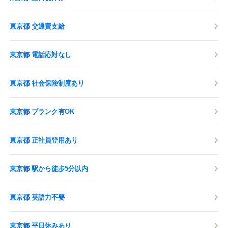
東京都 交通費支給
東京都 電話応対なし
東京都 社会保険制度あり
東京都 ブランク有OK
東京都 正社員登用あり
東京都 駅から徒歩5分以内
東京都 英語力不要
東京都 平日休みあり