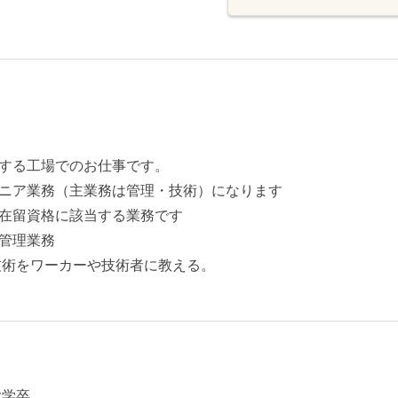
する工場でのお仕事です。
ニア業務（主業務は管理・技術）になります
在留資格に該当する業務です
管理業務
技術をワーカーや技術者に教える。
大学卒