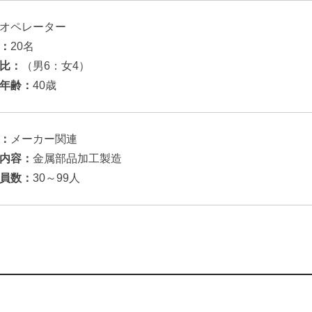
オペレーター
：
20名
比：
（男6：女4）
年齢：
40歳
：
メーカー関連
内容：
金属部品加工製造
員数：
30～99人