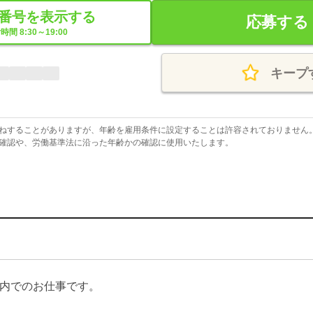
番号を表示する
応募する
時間 8:30～19:00
キープ
ねすることがありますが、年齢を雇用条件に設定することは許容されておりません
確認や、労働基準法に沿った年齢かの確認に使用いたします。
内でのお仕事です。