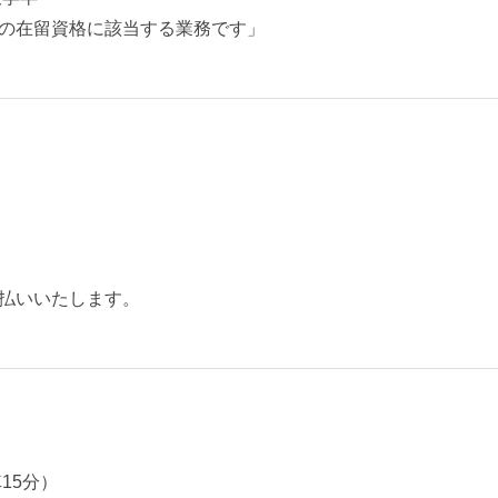
の在留資格に該当する業務です」
払いいたします。
15分）