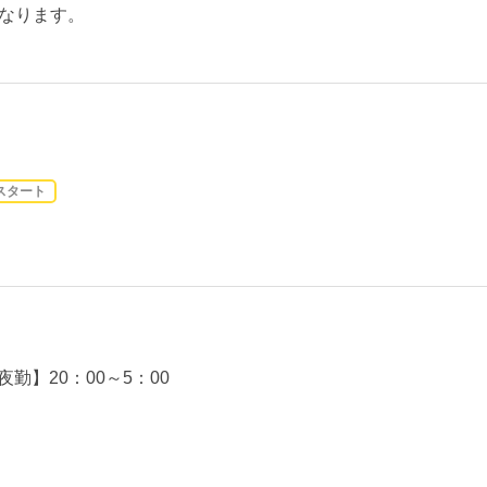
なります。
スタート
夜勤】20：00～5：00