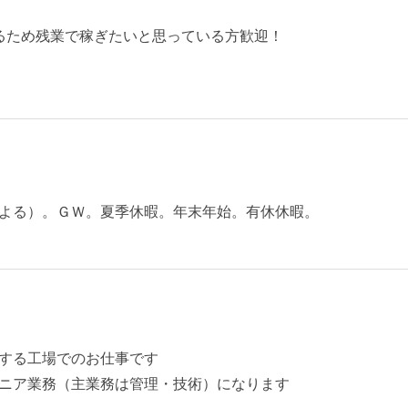
るため残業で稼ぎたいと思っている方歓迎！
よる）。ＧＷ。夏季休暇。年末年始。有休休暇。
する工場でのお仕事です
ニア業務（主業務は管理・技術）になります