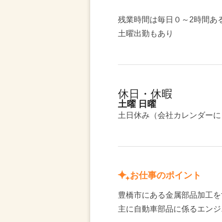
残業時間は毎日０～2時間あ
土曜出勤もあり
休日・休暇
土曜 日曜
土日休み（会社カレンダーに
お仕事のポイント
豊橋市にある金属部品加工を
主に自動車部品に係るエンジ