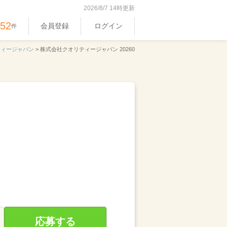
2026/8/7 14時更新
352
会員登録
ログイン
件
ティージャパン
>
株式会社クオリティージャパン 20260
応募する