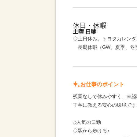
休日・休暇
土曜 日曜
◇土日休み。トヨタカレンダ
長期休暇（GW、夏季、冬季
お仕事のポイント
残業なしで休みやすく、未経
丁寧に教える安心の環境です
◇人気の日勤
◇駅から歩ける♪