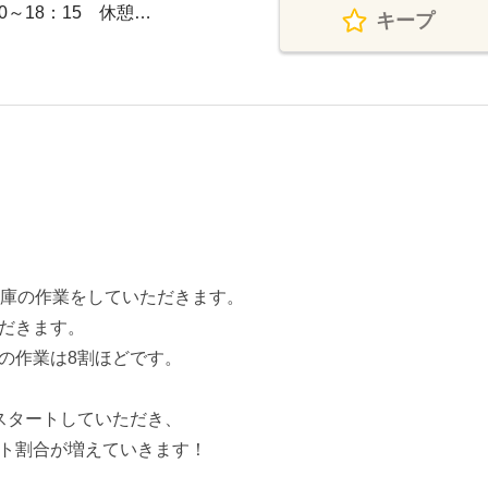
0～18：15 休憩…
キープ
庫の作業をしていただきます。
だきます。
の作業は8割ほどです。
スタートしていただき、
ト割合が増えていきます！