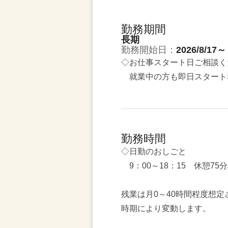
勤務期間
長期
勤務開始日：
2026/8/17～
◇お仕事スタート日ご相談く
就業中の方も即日スタート
勤務時間
◇日勤のおしごと
9：00～18：15 休憩75分
残業は月0～40時間程度想定
時期により変動します。