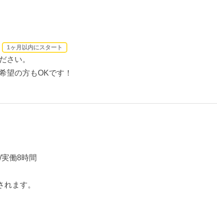
1ヶ月以内にスタート
ださい。
希望の方もOKです！
/実働8時間
されます。