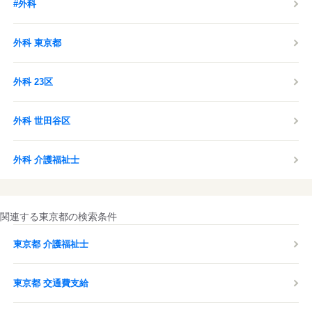
#外科
外科 東京都
外科 23区
外科 世田谷区
外科 介護福祉士
関連する東京都の検索条件
東京都 介護福祉士
東京都 交通費支給