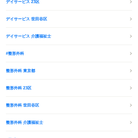
デイサービス 23区
デイサービス 世田谷区
デイサービス 介護福祉士
#整形外科
整形外科 東京都
整形外科 23区
整形外科 世田谷区
整形外科 介護福祉士