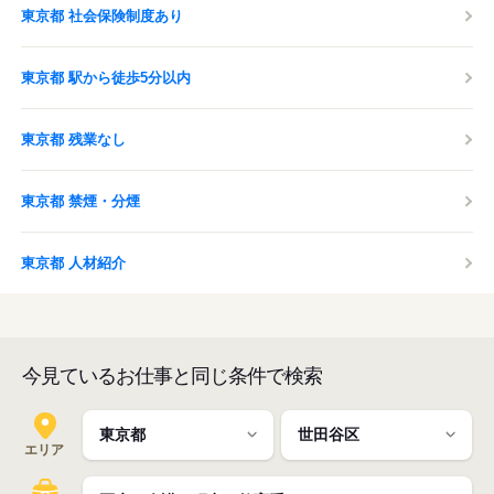
東京都 社会保険制度あり
東京都 駅から徒歩5分以内
東京都 残業なし
東京都 禁煙・分煙
東京都 人材紹介
今見ているお仕事と同じ条件で検索
エリア