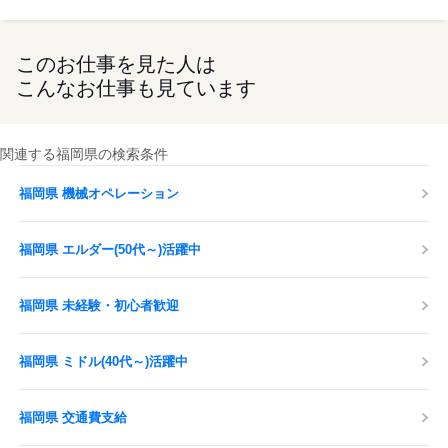
このお仕事を見た人は
こんなお仕事も見ています
関連する福岡県の検索条件
福岡県 機械オペレーション
福岡県 エルダー(50代～)活躍中
福岡県 未経験・初心者歓迎
福岡県 ミドル(40代～)活躍中
福岡県 交通費支給