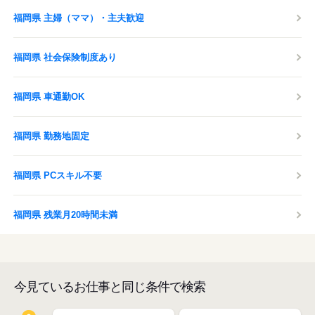
福岡県 主婦（ママ）・主夫歓迎
福岡県 社会保険制度あり
福岡県 車通勤OK
福岡県 勤務地固定
福岡県 PCスキル不要
福岡県 残業月20時間未満
今見ているお仕事と同じ条件で検索