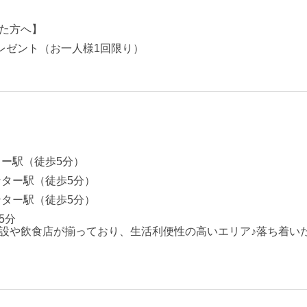
た方へ】
プレゼント（お一人様1回限り）
ター駅（徒歩5分）
ンター駅（徒歩5分）
ンター駅（徒歩5分）
5分
設や飲食店が揃っており、生活利便性の高いエリア♪落ち着い