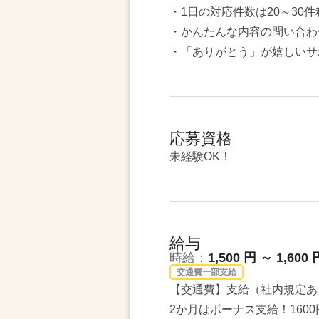
・1日の対応件数は20～30件
・かんたんな内容の問い合わ
・「ありがとう」が嬉しいサ
応募資格
未経験OK！
給与
時給：
1,500 円 ～ 1,600 
交通費一部支給
【交通費】支給（社内規定あ
2か月はボーナス支給！1600