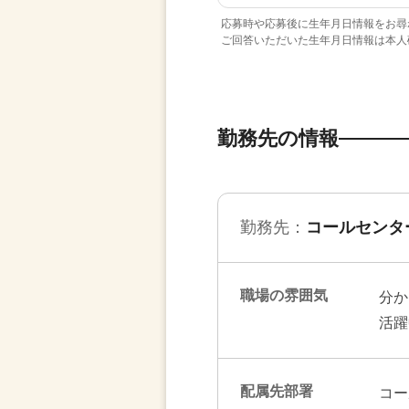
応募時や応募後に生年月日情報をお尋
ご回答いただいた生年月日情報は本人
勤務先の情報
勤務先：
コールセンタ
職場の雰囲気
分か
活躍
配属先部署
コー