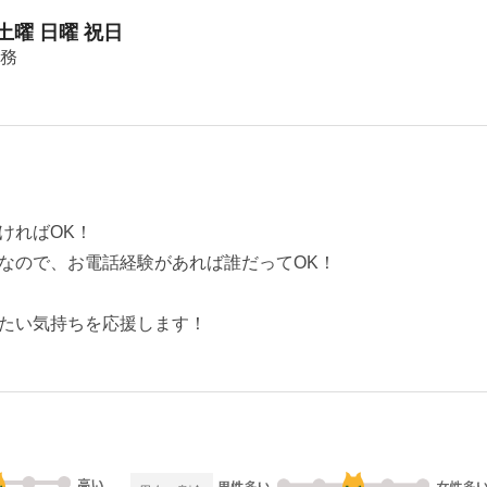
 土曜 日曜 祝日
勤務
ければOK！
なので、お電話経験があれば誰だってOK！
たい気持ちを応援します！