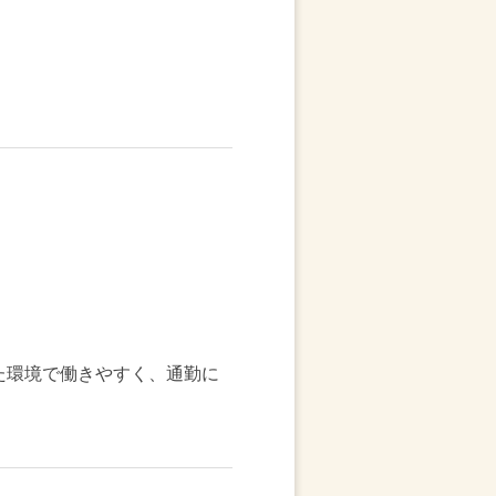
た環境で働きやすく、通勤に