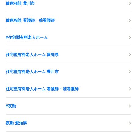
健康相談 豊川市
健康相談 看護師・准看護師
#住宅型有料老人ホーム
住宅型有料老人ホーム 愛知県
住宅型有料老人ホーム 豊川市
住宅型有料老人ホーム 看護師・准看護師
#夜勤
夜勤 愛知県