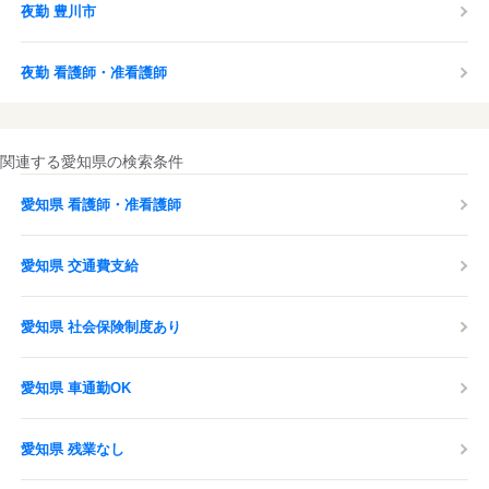
夜勤 豊川市
夜勤 看護師・准看護師
関連する愛知県の検索条件
愛知県 看護師・准看護師
愛知県 交通費支給
愛知県 社会保険制度あり
愛知県 車通勤OK
愛知県 残業なし