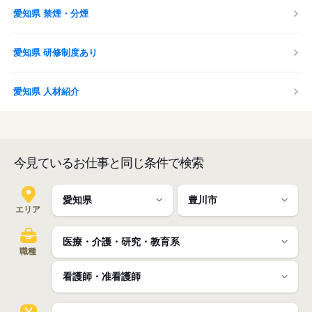
愛知県 禁煙・分煙
愛知県 研修制度あり
愛知県 人材紹介
今見ているお仕事と同じ条件で検索
エリア
職種