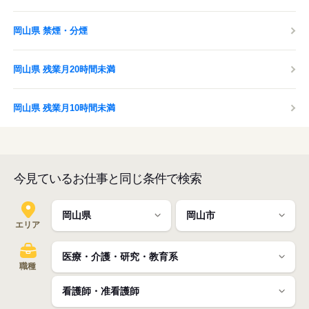
岡山県 禁煙・分煙
岡山県 残業月20時間未満
岡山県 残業月10時間未満
今見ているお仕事と同じ条件で検索
エリア
職種