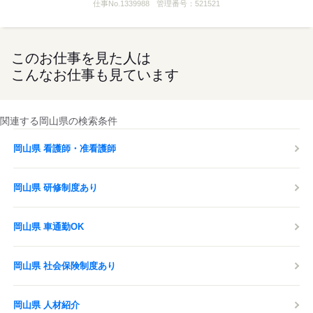
仕事No.
1339988
管理番号：
521521
このお仕事を見た人は
こんなお仕事も見ています
関連する岡山県の検索条件
岡山県 看護師・准看護師
岡山県 研修制度あり
岡山県 車通勤OK
岡山県 社会保険制度あり
岡山県 人材紹介