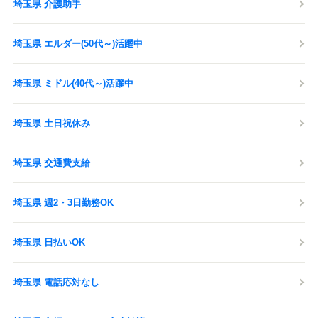
埼玉県 介護助手
埼玉県 エルダー(50代～)活躍中
埼玉県 ミドル(40代～)活躍中
埼玉県 土日祝休み
埼玉県 交通費支給
埼玉県 週2・3日勤務OK
埼玉県 日払いOK
埼玉県 電話応対なし