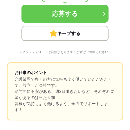
応募する
キープする
スタッフフォローには自信があります！まずはご連絡ください…
お仕事のポイント
介護業界で多くの方に気持ちよく働いていただきたく
て、設立した会社です。
給与面に不安がある、週2日働きたいなど、それぞれ要
望があるのは当たり前。
皆様が気持ちよく働けるよう、全力でサポートしま
す！