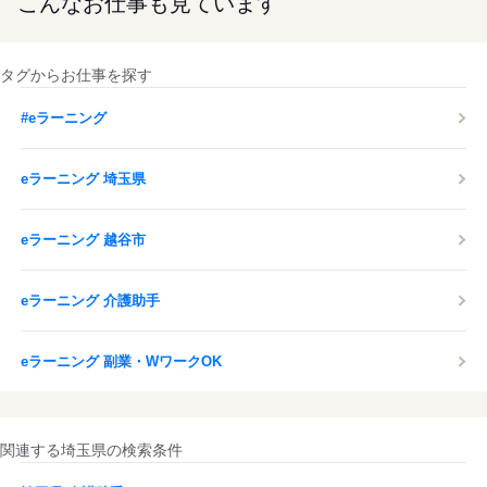
こんなお仕事も見ています
タグからお仕事を探す
#eラーニング
eラーニング 埼玉県
eラーニング 越谷市
eラーニング 介護助手
eラーニング 副業・WワークOK
関連する埼玉県の検索条件