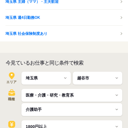
埼玉県 主婦（ママ）・主夫歓迎
埼玉県 週4日勤務OK
埼玉県 社会保険制度あり
今見ているお仕事と同じ条件で検索
エリア
職種