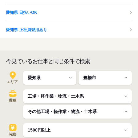
愛知県 日払いOK
愛知県 正社員登用あり
今見ているお仕事と同じ条件で検索
エリア
職種
時給