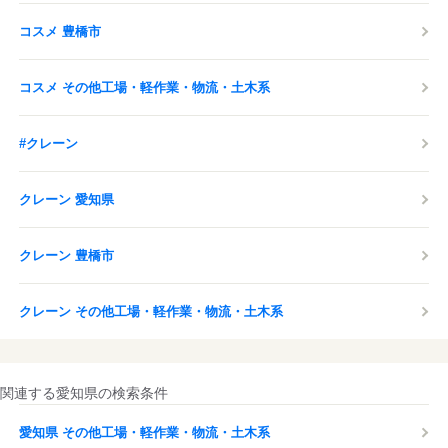
コスメ 豊橋市
コスメ その他工場・軽作業・物流・土木系
#クレーン
クレーン 愛知県
クレーン 豊橋市
クレーン その他工場・軽作業・物流・土木系
関連する愛知県の検索条件
愛知県 その他工場・軽作業・物流・土木系