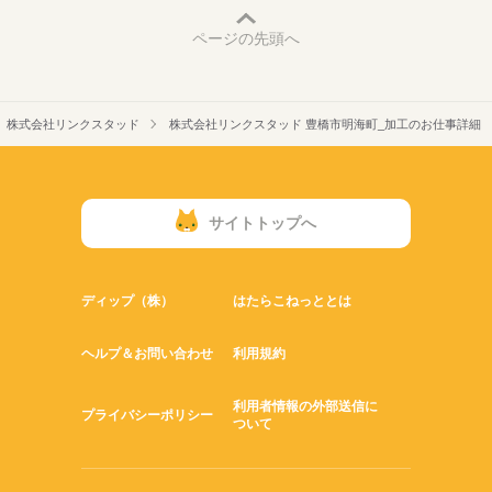
ページの先頭へ
株式会社リンクスタッド
株式会社リンクスタッド 豊橋市明海町_加工のお仕事詳細
サイトトップへ
ディップ（株）
はたらこねっととは
ヘルプ＆お問い合わせ
利用規約
利用者情報の外部送信に
プライバシーポリシー
ついて