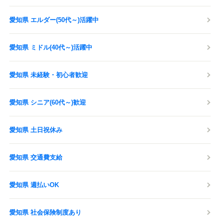
愛知県 エルダー(50代～)活躍中
愛知県 ミドル(40代～)活躍中
愛知県 未経験・初心者歓迎
愛知県 シニア(60代～)歓迎
愛知県 土日祝休み
愛知県 交通費支給
愛知県 週払いOK
愛知県 社会保険制度あり