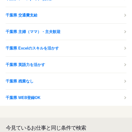
千葉県 交通費支給
千葉県 主婦（ママ）・主夫歓迎
千葉県 Excelのスキルを活かす
千葉県 英語力を活かす
千葉県 残業なし
千葉県 WEB登録OK
今見ているお仕事と同じ条件で検索