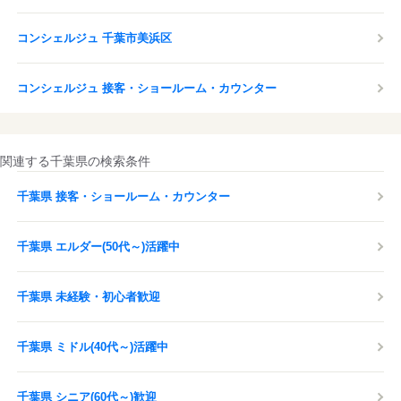
コンシェルジュ 千葉市美浜区
コンシェルジュ 接客・ショールーム・カウンター
関連する千葉県の検索条件
千葉県 接客・ショールーム・カウンター
千葉県 エルダー(50代～)活躍中
千葉県 未経験・初心者歓迎
千葉県 ミドル(40代～)活躍中
千葉県 シニア(60代～)歓迎