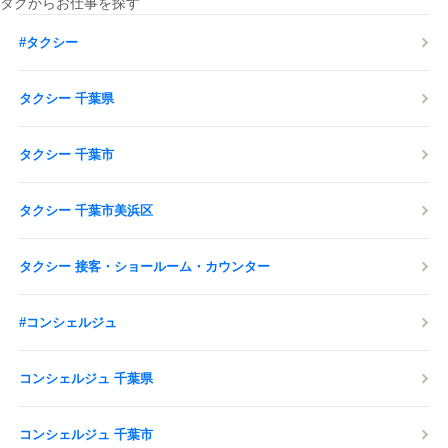
タグからお仕事を探す
#タクシー
タクシー 千葉県
タクシー 千葉市
タクシー 千葉市美浜区
タクシー 接客・ショールーム・カウンター
#コンシェルジュ
コンシェルジュ 千葉県
コンシェルジュ 千葉市