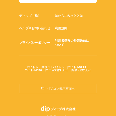
ディップ（株）
はたらこねっととは
ヘルプ＆お問い合わせ
利用規約
利用者情報の外部送信に
プライバシーポリシー
ついて
バイトル
スポットバイトル
バイトルNEXT
バイトルPRO
ナースではたらこ
介護ではたらこ
パソコン表示画面へ