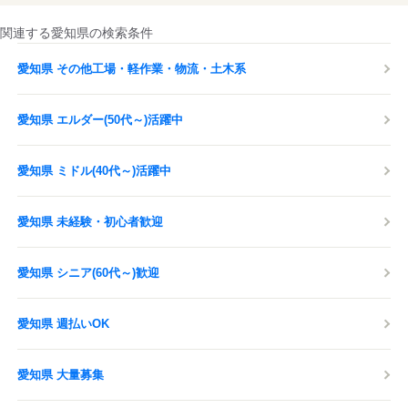
関連する愛知県の検索条件
愛知県 その他工場・軽作業・物流・土木系
愛知県 エルダー(50代～)活躍中
愛知県 ミドル(40代～)活躍中
愛知県 未経験・初心者歓迎
愛知県 シニア(60代～)歓迎
愛知県 週払いOK
愛知県 大量募集