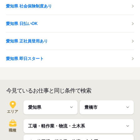
愛知県 社会保険制度あり
愛知県 日払いOK
愛知県 正社員登用あり
愛知県 即日スタート
今見ているお仕事と同じ条件で検索
エリア
職種