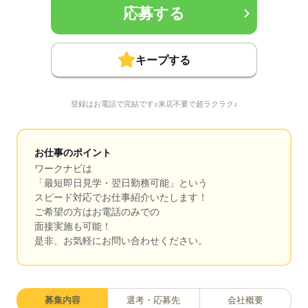
応募する
キープする
登録はお電話で完結です♪来店不要で超ラクラク♪
お仕事のポイント
ワークナビは
「最短即日見学・翌日勤務可能」という
スピード対応でお仕事紹介いたします！
ご希望の方はお電話のみでの
面接実施も可能！
是非、お気軽にお問い合わせください。
募集内容
選考・応募先
会社概要