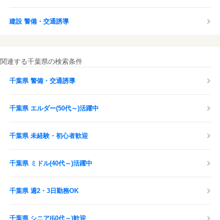
現場をご案内しています。
建設 警備・交通誘導
応募する
関連する千葉県の検索条件
千葉県 警備・交通誘導
千葉県 エルダー(50代～)活躍中
千葉県 未経験・初心者歓迎
千葉県 ミドル(40代～)活躍中
千葉県 週2・3日勤務OK
千葉県 シニア(60代～)歓迎