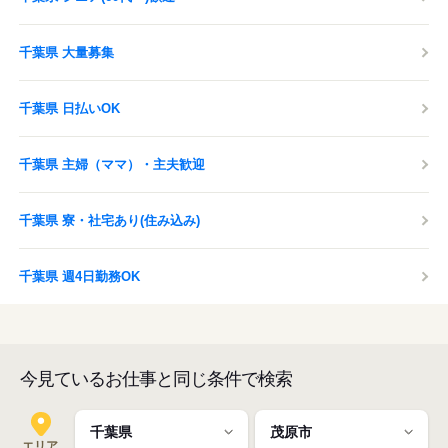
千葉県 大量募集
千葉県 日払いOK
千葉県 主婦（ママ）・主夫歓迎
千葉県 寮・社宅あり(住み込み)
千葉県 週4日勤務OK
今見ているお仕事と同じ条件で検索
エリア