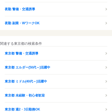
夜勤 警備・交通誘導
夜勤 副業・WワークOK
関連する東京都の検索条件
東京都 警備・交通誘導
東京都 エルダー(50代～)活躍中
東京都 ミドル(40代～)活躍中
東京都 未経験・初心者歓迎
東京都 週2・3日勤務OK