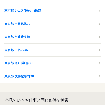
東京都 シニア(60代～)歓迎
東京都 土日祝休み
東京都 交通費支給
東京都 日払いOK
東京都 週4日勤務OK
東京都 扶養控除内OK
今見ているお仕事と同じ条件で検索