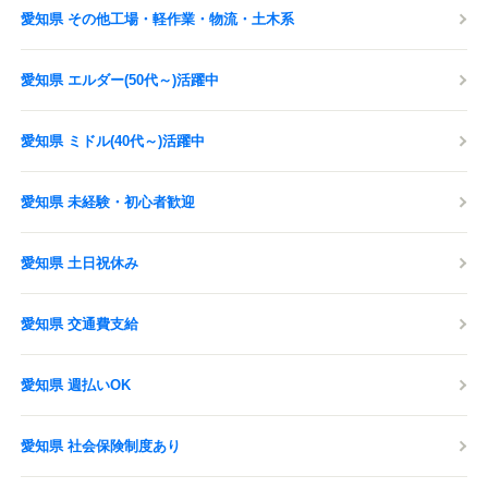
愛知県 その他工場・軽作業・物流・土木系
愛知県 エルダー(50代～)活躍中
愛知県 ミドル(40代～)活躍中
愛知県 未経験・初心者歓迎
愛知県 土日祝休み
愛知県 交通費支給
愛知県 週払いOK
愛知県 社会保険制度あり