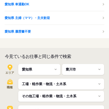
愛知県 車通勤OK
愛知県 主婦（ママ）・主夫歓迎
愛知県 履歴書不要
今見ているお仕事と同じ条件で検索
エリア
職種