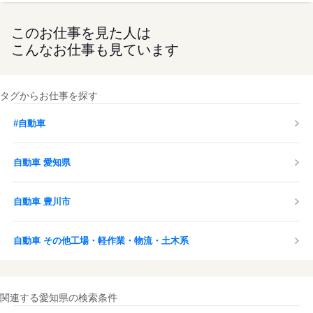
このお仕事を見た人は
こんなお仕事も見ています
タグからお仕事を探す
#自動車
自動車 愛知県
自動車 豊川市
自動車 その他工場・軽作業・物流・土木系
関連する愛知県の検索条件