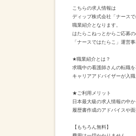
こちらの求人情報は
ディップ株式会社「ナースで
職業紹介となります。
はたらこねっとからご応募の
「ナースではたらこ」運営事
★職業紹介とは？
求職中の看護師さんの転職を
キャリアアドバイザーが入職
★ご利用メリット
日本最大級の求人情報の中か
履歴書作成のアドバイスや面
【もちろん無料】
費用は一切かかりません。