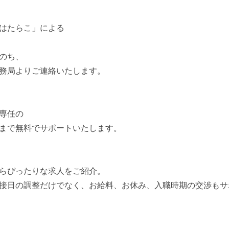
はたらこ」による
のち、
務局よりご連絡いたします。
専任の
まで無料でサポートいたします。
らぴったりな求人をご紹介。
接日の調整だけでなく、お給料、お休み、入職時期の交渉もサ