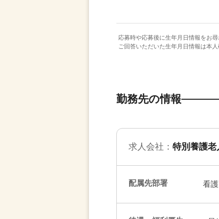
応募時や応募後に生年月日情報をお尋
ご回答いただいた生年月日情報は本人
勤務先の情報
求人会社：
特別養護老
配属先部署
看護