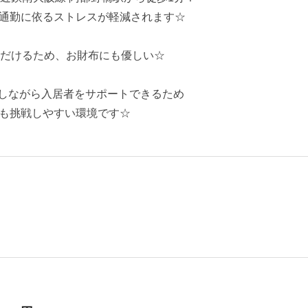
通勤に依るストレスが軽減されます☆
ただけるため、お財布にも優しい☆
しながら入居者をサポートできるため
も挑戦しやすい環境です☆