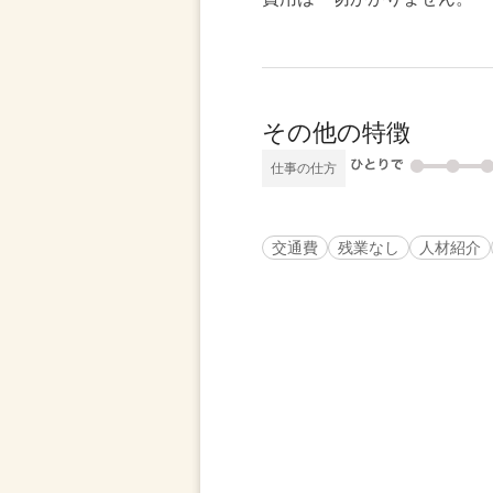
その他の特徴
仕事の仕方
交通費
残業なし
人材紹介