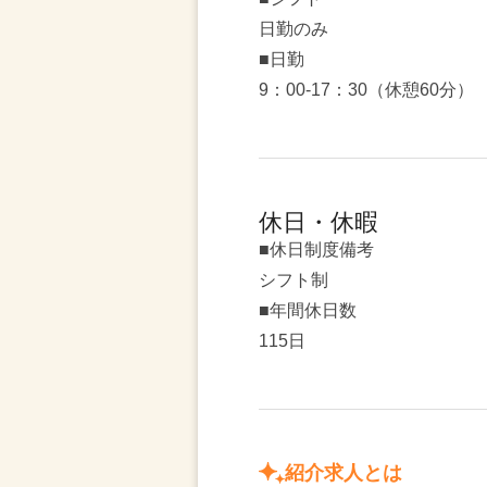
日勤のみ
■日勤
9：00-17：30（休憩60分）
休日・休暇
■休日制度備考
シフト制
■年間休日数
115日
紹介求人とは