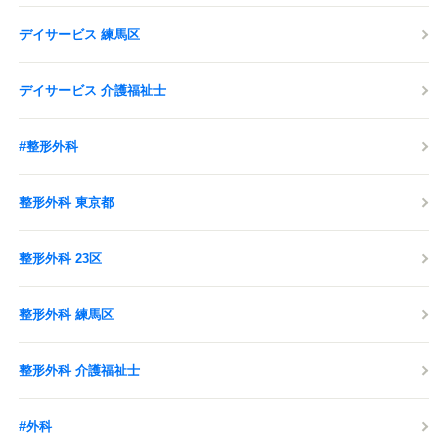
デイサービス 練馬区
デイサービス 介護福祉士
#整形外科
整形外科 東京都
整形外科 23区
整形外科 練馬区
整形外科 介護福祉士
#外科