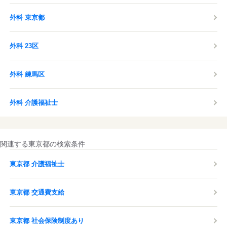
外科 東京都
外科 23区
外科 練馬区
外科 介護福祉士
関連する東京都の検索条件
東京都 介護福祉士
東京都 交通費支給
東京都 社会保険制度あり