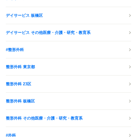
デイサービス 板橋区
デイサービス その他医療・介護・研究・教育系
#整形外科
整形外科 東京都
整形外科 23区
整形外科 板橋区
整形外科 その他医療・介護・研究・教育系
#外科