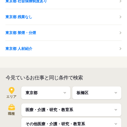
東京都 社会保険制度あり
東京都 残業なし
東京都 禁煙・分煙
東京都 人材紹介
今見ているお仕事と同じ条件で検索
エリア
職種