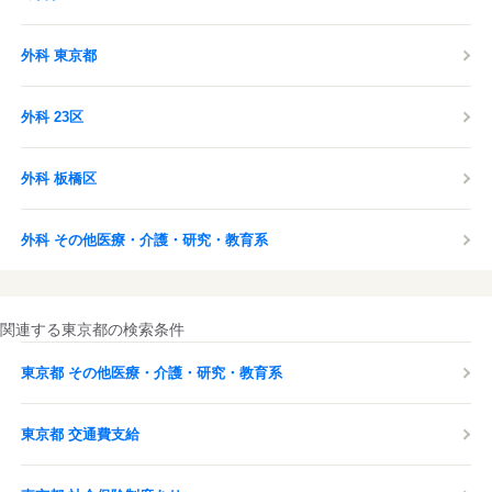
外科 東京都
外科 23区
外科 板橋区
外科 その他医療・介護・研究・教育系
関連する東京都の検索条件
東京都 その他医療・介護・研究・教育系
東京都 交通費支給