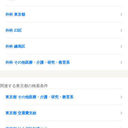
外科 東京都
外科 23区
外科 練馬区
外科 その他医療・介護・研究・教育系
関連する東京都の検索条件
東京都 その他医療・介護・研究・教育系
東京都 交通費支給