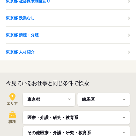
東京都 社会保険制度あり
東京都 残業なし
東京都 禁煙・分煙
東京都 人材紹介
今見ているお仕事と同じ条件で検索
エリア
職種