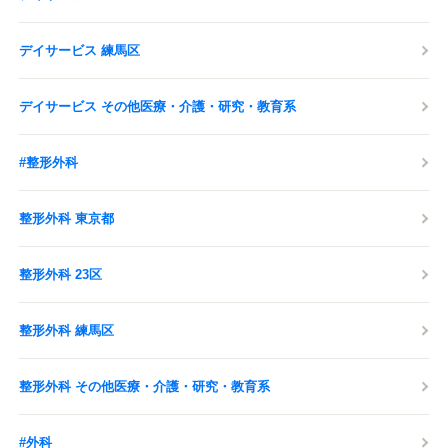
デイサービス 練馬区
デイサービス その他医療・介護・研究・教育系
#整形外科
整形外科 東京都
整形外科 23区
整形外科 練馬区
整形外科 その他医療・介護・研究・教育系
#外科