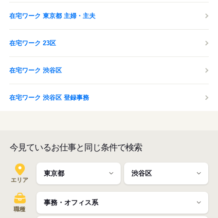
在宅ワーク 東京都 主婦・主夫
在宅ワーク 23区
在宅ワーク 渋谷区
在宅ワーク 渋谷区 登録事務
今見ているお仕事と同じ条件で検索
エリア
職種