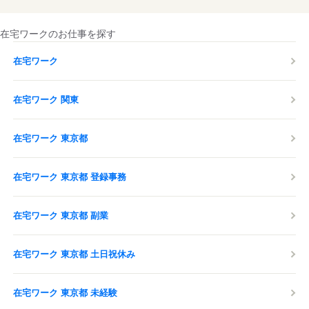
在宅ワークのお仕事を探す
在宅ワーク
在宅ワーク 関東
在宅ワーク 東京都
在宅ワーク 東京都 登録事務
在宅ワーク 東京都 副業
在宅ワーク 東京都 土日祝休み
在宅ワーク 東京都 未経験