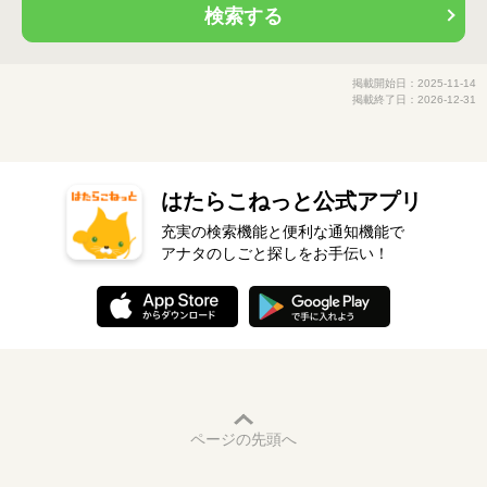
検索する
掲載開始日：2025-11-14
掲載終了日：2026-12-31
はたらこねっと公式アプリ
充実の検索機能と便利な通知機能で
アナタのしごと探しをお手伝い！
ページの先頭へ