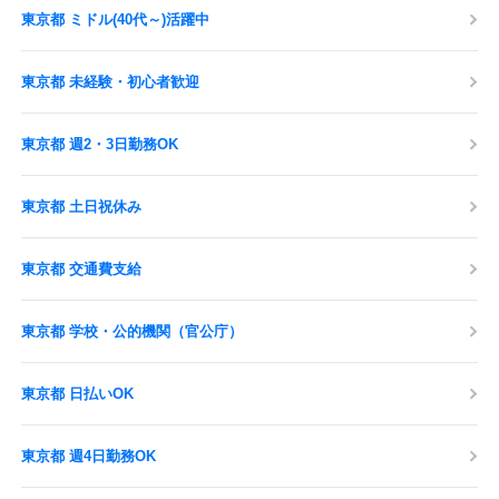
東京都 ミドル(40代～)活躍中
東京都 未経験・初心者歓迎
東京都 週2・3日勤務OK
東京都 土日祝休み
東京都 交通費支給
東京都 学校・公的機関（官公庁）
東京都 日払いOK
東京都 週4日勤務OK