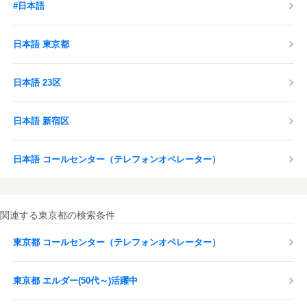
#日本語
日本語 東京都
日本語 23区
日本語 新宿区
日本語 コールセンター（テレフォンオペレーター）
関連する東京都の検索条件
東京都 コールセンター（テレフォンオペレーター）
東京都 エルダー(50代～)活躍中