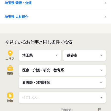
埼玉県 禁煙・分煙
埼玉県 人材紹介
今見ているお仕事と同じ条件で検索
エリア
職種
時給
-
円
平均時給：