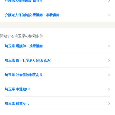
介護老人保健施設 越谷市
介護老人保健施設 看護師・准看護師
関連する埼玉県の検索条件
埼玉県 看護師・准看護師
埼玉県 寮・社宅あり(住み込み)
埼玉県 社会保険制度あり
埼玉県 車通勤OK
埼玉県 残業なし