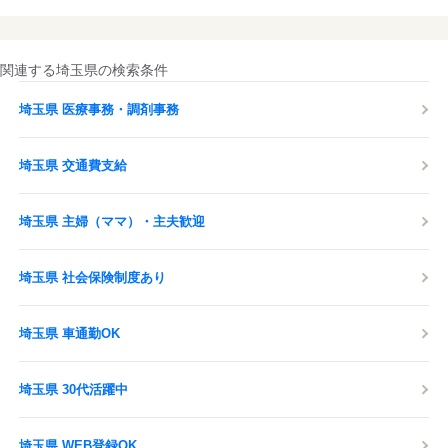
関連する埼玉県の検索条件
埼玉県 医療事務・調剤事務
埼玉県 交通費支給
埼玉県 主婦（ママ）・主夫歓迎
埼玉県 社会保険制度あり
埼玉県 車通勤OK
埼玉県 30代活躍中
埼玉県 WEB登録OK