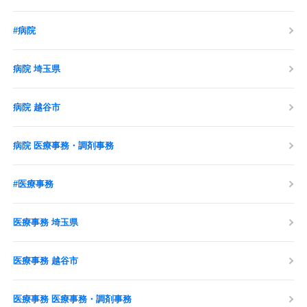
#病院
病院 埼玉県
病院 越谷市
病院 医療事務・調剤事務
#医療事務
医療事務 埼玉県
医療事務 越谷市
医療事務 医療事務・調剤事務