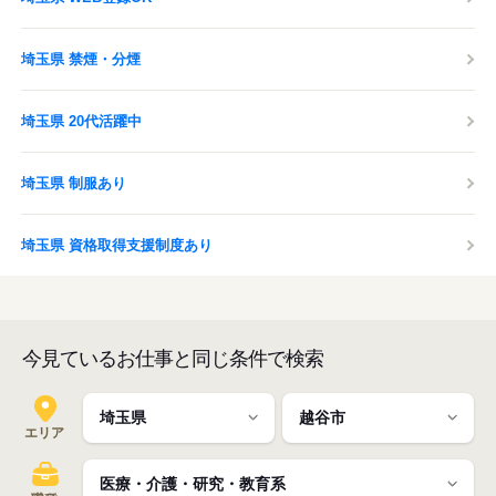
埼玉県 禁煙・分煙
埼玉県 20代活躍中
埼玉県 制服あり
埼玉県 資格取得支援制度あり
今見ているお仕事と同じ条件で検索
エリア