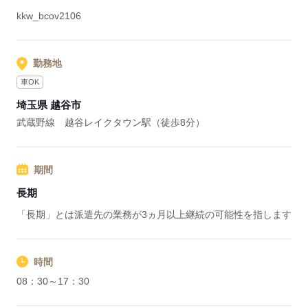
kkw_bcov2106
勤務地
車OK
埼玉県 越谷市
武蔵野線 越谷レイクタウン駅（徒歩8分）
期間
長期
「長期」とは派遣先の業務が3ヵ月以上継続の可能性を指します
時間
08：30～17：30