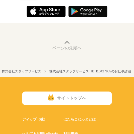
ページの先頭へ
株式会社スタッフサービス
株式会社スタッフサービス HB_I10427939のお仕事詳細
サイトトップへ
ディップ（株）
はたらこねっととは
ヘルプ＆お問い合わせ
利用規約