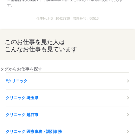
す。
仕事No.
HB_I10427939
管理番号：
80513
このお仕事を見た人は
こんなお仕事も見ています
タグからお仕事を探す
#クリニック
クリニック 埼玉県
クリニック 越谷市
クリニック 医療事務・調剤事務