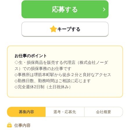
応募する
キープする
お仕事のポイント
◇生・損保商品を販売する代理店（株式会社ノーダ
ス）での損保事務のお仕事です
◇事務所は堺筋本町駅から徒歩２分と良好なアクセス
◇勤務日数、勤務時間はご相談に応じます
◇完全週休2日制（土日祝休み）
募集内容
選考・応募先
会社概要
仕事内容