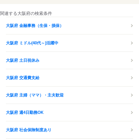
関連する大阪府の検索条件
大阪府 金融事務（生保・損保）
大阪府 ミドル(40代～)活躍中
大阪府 土日祝休み
大阪府 交通費支給
大阪府 主婦（ママ）・主夫歓迎
大阪府 週4日勤務OK
大阪府 社会保険制度あり