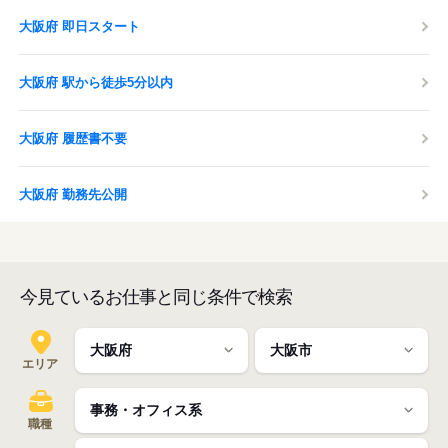
大阪府 即日スタート
大阪府 駅から徒歩5分以内
大阪府 履歴書不要
大阪府 勤務先公開
今見ているお仕事と同じ条件で検索
エリア
職種