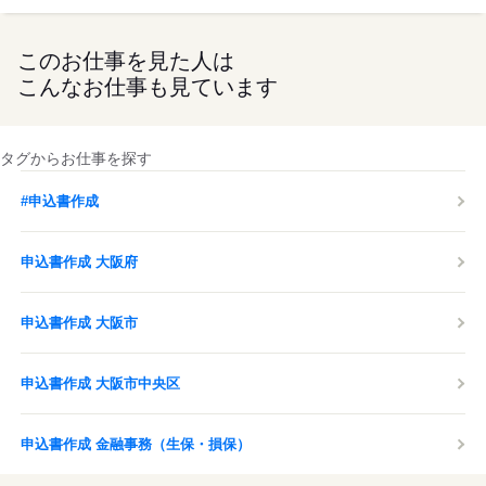
このお仕事を見た人は
こんなお仕事も見ています
タグからお仕事を探す
#申込書作成
申込書作成 大阪府
申込書作成 大阪市
申込書作成 大阪市中央区
申込書作成 金融事務（生保・損保）