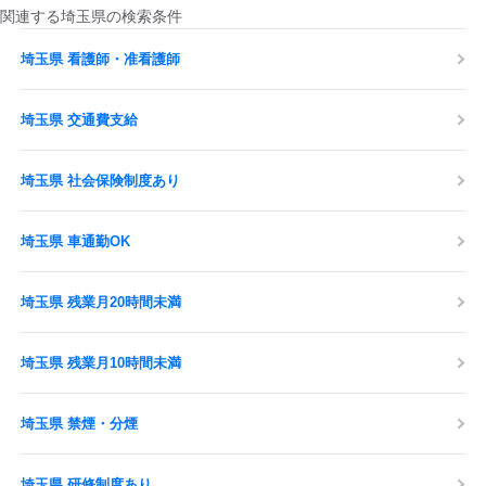
関連する埼玉県の検索条件
埼玉県 看護師・准看護師
埼玉県 交通費支給
埼玉県 社会保険制度あり
埼玉県 車通勤OK
埼玉県 残業月20時間未満
埼玉県 残業月10時間未満
埼玉県 禁煙・分煙
埼玉県 研修制度あり