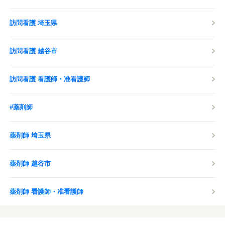
訪問看護 埼玉県
訪問看護 越谷市
訪問看護 看護師・准看護師
#薬剤師
薬剤師 埼玉県
薬剤師 越谷市
薬剤師 看護師・准看護師