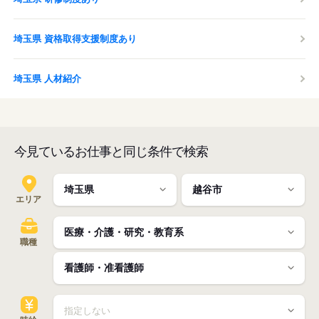
埼玉県 資格取得支援制度あり
埼玉県 人材紹介
今見ているお仕事と同じ条件で検索
エリア
職種