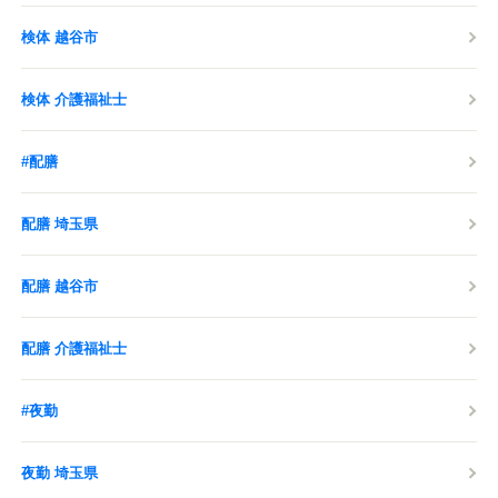
検体 越谷市
検体 介護福祉士
#配膳
配膳 埼玉県
配膳 越谷市
配膳 介護福祉士
#夜勤
夜勤 埼玉県