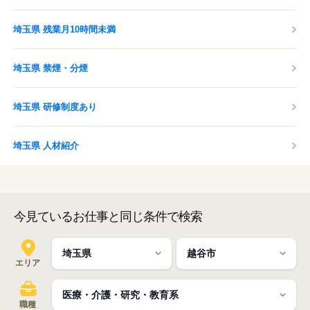
埼玉県 残業月10時間未満
埼玉県 禁煙・分煙
埼玉県 研修制度あり
埼玉県 人材紹介
今見ているお仕事と同じ条件で検索
エリア
職種