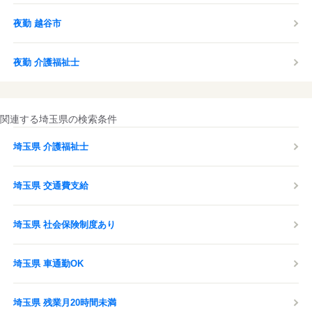
夜勤 越谷市
夜勤 介護福祉士
関連する埼玉県の検索条件
埼玉県 介護福祉士
埼玉県 交通費支給
埼玉県 社会保険制度あり
埼玉県 車通勤OK
埼玉県 残業月20時間未満