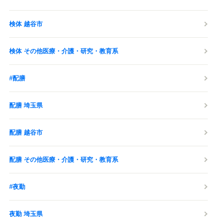
検体 越谷市
検体 その他医療・介護・研究・教育系
#配膳
配膳 埼玉県
配膳 越谷市
配膳 その他医療・介護・研究・教育系
#夜勤
夜勤 埼玉県