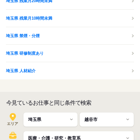
埼玉県 残業月20時間未満
埼玉県 残業月10時間未満
埼玉県 禁煙・分煙
埼玉県 研修制度あり
埼玉県 人材紹介
今見ているお仕事と同じ条件で検索
エリア