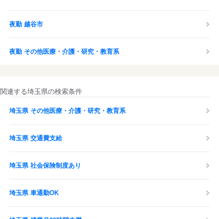
夜勤 越谷市
夜勤 その他医療・介護・研究・教育系
関連する埼玉県の検索条件
埼玉県 その他医療・介護・研究・教育系
埼玉県 交通費支給
埼玉県 社会保険制度あり
埼玉県 車通勤OK