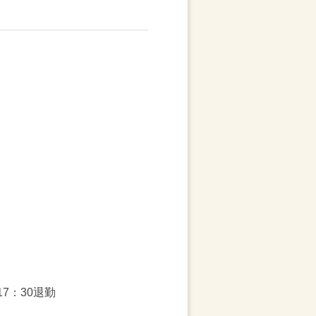
7：30退勤