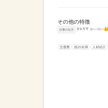
その他の特徴
仕事の仕方
交通費
残20未満
人材紹介