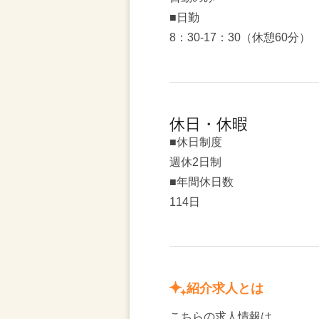
■日勤
8：30-17：30（休憩60分）
休日・休暇
■休日制度
週休2日制
■年間休日数
114日
紹介求人とは
こちらの求人情報は