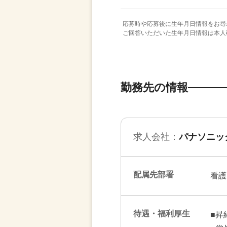
応募時や応募後に生年月日情報をお尋
ご回答いただいた生年月日情報は本人
勤務先の情報
求人会社：
パナソニッ
配属先部署
看護
待遇・福利厚生
■昇