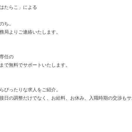
はたらこ」による
のち、
務局よりご連絡いたします。
専任の
まで無料でサポートいたします。
らぴったりな求人をご紹介。
接日の調整だけでなく、お給料、お休み、入職時期の交渉もサ