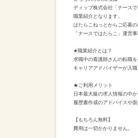
ディップ株式会社「ナースで
職業紹介となります。
はたらこねっとからご応募の
「ナースではたらこ」運営事
★職業紹介とは？
求職中の看護師さんの転職を
キャリアアドバイザーが入職
★ご利用メリット
日本最大級の求人情報の中か
履歴書作成のアドバイスや面
【もちろん無料】
費用は一切かかりません。