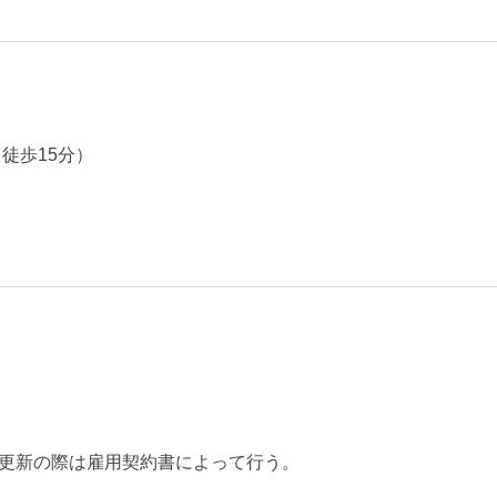
徒歩15分）
更新の際は雇用契約書によって行う。