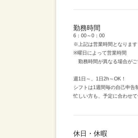
勤務時間
6：00～0：00
※上記は営業時間となります
※曜日によって営業時間
勤務時間が異なる場合がご
週1日～、1日2h～OK！
シフトは1週間毎の自己申告
忙しい方も、予定に合わせて
休日・休暇