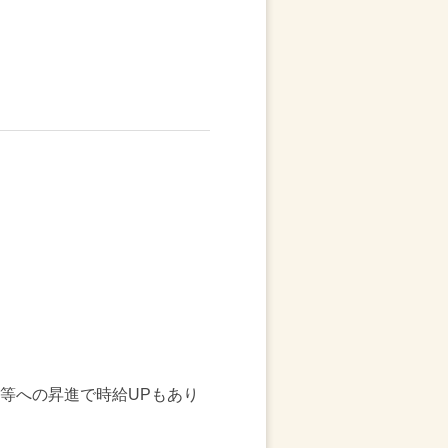
等への昇進で時給UPもあり