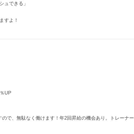
シュできる」
ますよ！
5％UP
すので、無駄なく働けます！年2回昇給の機会あり。トレーナー