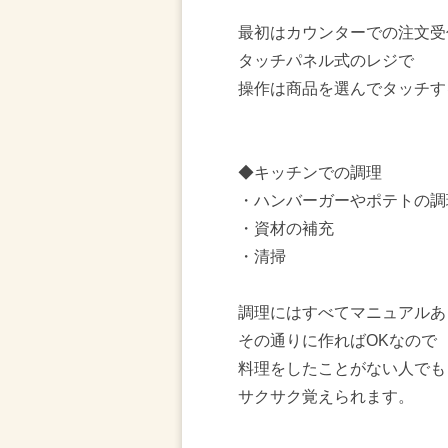
最初はカウンターでの注文受
タッチパネル式のレジで
操作は商品を選んでタッチす
◆キッチンでの調理
・ハンバーガーやポテトの調
・資材の補充
・清掃
調理にはすべてマニュアルあ
その通りに作ればOKなので
料理をしたことがない人でも
サクサク覚えられます。