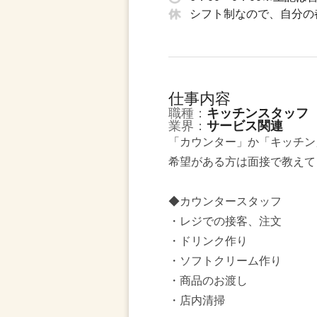
シフト制なので、自分の
仕事内容
職種：
キッチンスタッフ
業界：
サービス関連
「カウンター」か「キッチン
希望がある方は面接で教えて
◆カウンタースタッフ
・レジでの接客、注文
・ドリンク作り
・ソフトクリーム作り
・商品のお渡し
・店内清掃