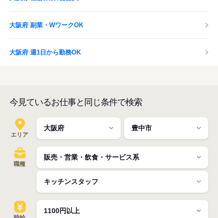
大阪府 副業・WワークOK
大阪府 週1日から勤務OK
今見ているお仕事と同じ条件で検索
エリア
職種
時給