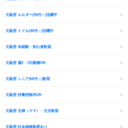
大阪府 エルダー(50代～)活躍中
大阪府 ミドル(40代～)活躍中
大阪府 未経験・初心者歓迎
大阪府 週2・3日勤務OK
大阪府 シニア(60代～)歓迎
大阪府 扶養控除内OK
大阪府 主婦（ママ）・主夫歓迎
大阪府 社会保険制度あり