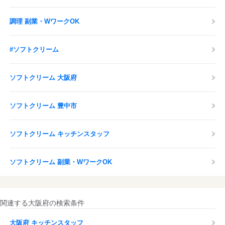
応募する
調理 副業・WワークOK
#ソフトクリーム
ソフトクリーム 大阪府
ソフトクリーム 豊中市
ソフトクリーム キッチンスタッフ
ソフトクリーム 副業・WワークOK
関連する大阪府の検索条件
大阪府 キッチンスタッフ