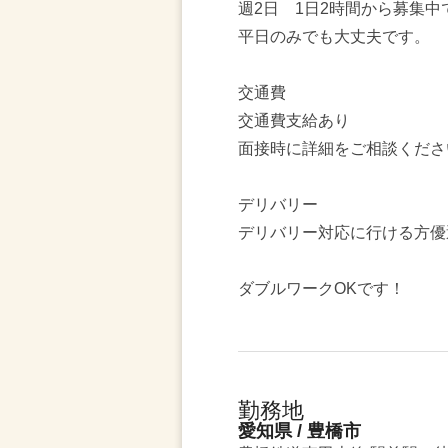
週2日 1日2時間から募集中
平日のみでも大丈夫です。
交通費
交通費支給あり
面接時に詳細をご相談くださ
デリバリー
デリバリー対応に行ける方優
ダブルワークOKです！
勤務地
愛知県 / 豊橋市