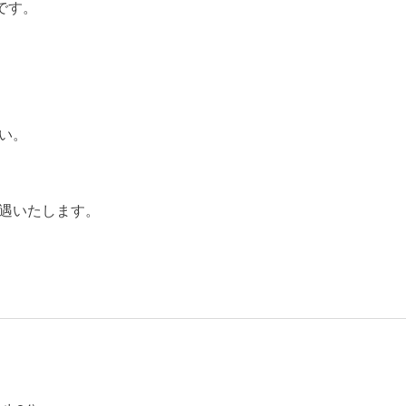
です。
い。
遇いたします。