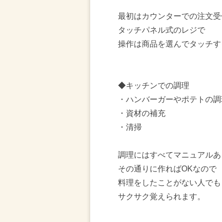
最初はカウンターでの注文受
タッチパネル式のレジで
操作は商品を選んでタッチす
◆キッチンでの調理
・ハンバーガーやポテトの調
・資材の補充
・清掃
調理にはすべてマニュアルあ
その通りに作ればOKなので
料理をしたことがない人でも
サクサク覚えられます。