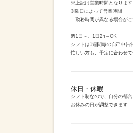
※上記は営業時間となります
※曜日によって営業時間
勤務時間が異なる場合がご
週1日～、1日2h～OK！
シフトは1週間毎の自己申告
忙しい方も、予定に合わせて
休日・休暇
シフト制なので、自分の都合
お休みの日が調整できます