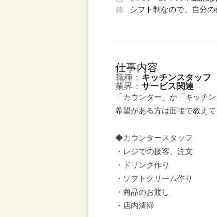
シフト制なので、自分の
仕事内容
職種：
キッチンスタッフ
業界：
サービス関連
「カウンター」か「キッチン
希望がある方は面接で教えて
◆カウンタースタッフ
・レジでの接客、注文
・ドリンク作り
・ソフトクリーム作り
・商品のお渡し
・店内清掃