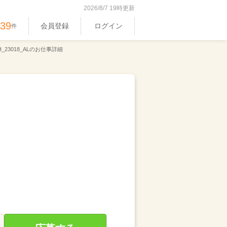
2026/8/7 19時更新
539
会員登録
ログイン
件
_23018_ALのお仕事詳細