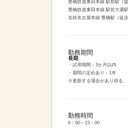
豊橋鉄道東田本線 駅前駅（徒
豊橋鉄道東田本線 駅前大通
名鉄名古屋本線 豊橋駅（徒歩
勤務期間
長期
・試用期間：3か月以内
・期間の定めあり：1年
※更新する場合があり得る。
勤務時間
6：00～23：00