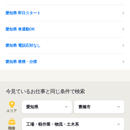
愛知県 即日スタート
愛知県 車通勤OK
愛知県 電話応対なし
愛知県 禁煙・分煙
今見ているお仕事と同じ条件で検索
エリア
職種