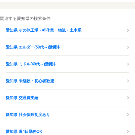
関連する愛知県の検索条件
愛知県 その他工場・軽作業・物流・土木系
愛知県 エルダー(50代～)活躍中
愛知県 ミドル(40代～)活躍中
愛知県 未経験・初心者歓迎
愛知県 交通費支給
愛知県 社会保険制度あり
愛知県 週4日勤務OK