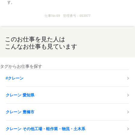
す。
仕事No.
69
管理番号：
653977
このお仕事を見た人は
こんなお仕事も見ています
タグからお仕事を探す
#クレーン
クレーン 愛知県
クレーン 豊橋市
クレーン その他工場・軽作業・物流・土木系