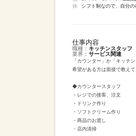
シフト制なので、自分の
仕事内容
職種：
キッチンスタッフ
業界：
サービス関連
「カウンター」か「キッチン
希望がある方は面接で教えて
◆カウンタースタッフ
・レジでの接客、注文
・ドリンク作り
・ソフトクリーム作り
・商品のお渡し
・店内清掃