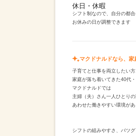
休日・休暇
シフト制なので、自分の都合
お休みの日が調整できます
マクドナルドなら、家
子育てと仕事を両立したい方
家庭が落ち着いてきた40代・
マクドナルドでは
主婦（夫）さん一人ひとりの
あわせた働きやすい環境があ
シフトの組みやすさ、バツグ