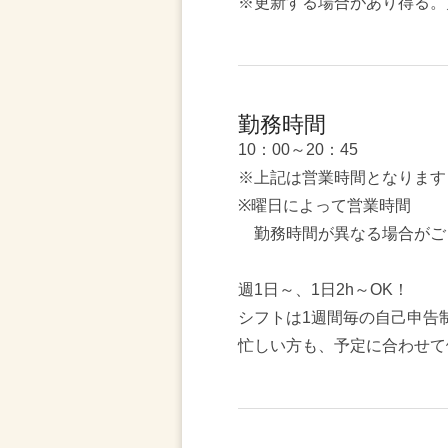
※更新する場合があり得る。
勤務時間
10：00～20：45
※上記は営業時間となります
※曜日によって営業時間
勤務時間が異なる場合がご
週1日～、1日2h～OK！
シフトは1週間毎の自己申告
忙しい方も、予定に合わせて