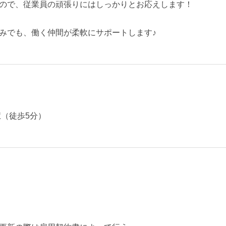
ので、従業員の頑張りにはしっかりとお応えします！
みでも、働く仲間が柔軟にサポートします♪
駅（徒歩5分）