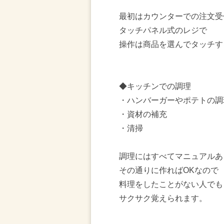
最初はカウンターでの注文受
タッチパネル式のレジで
操作は商品を選んでタッチす
◆キッチンでの調理
・ハンバーガーやポテトの調
・資材の補充
・清掃
調理にはすべてマニュアルあ
その通りに作ればOKなので
料理をしたことがない人でも
サクサク覚えられます。