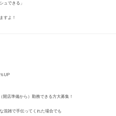
シュできる」
ますよ！
5％UP
～（開店準備から）勤務できる方大募集！
な混雑で手伝ってくれた場合でも