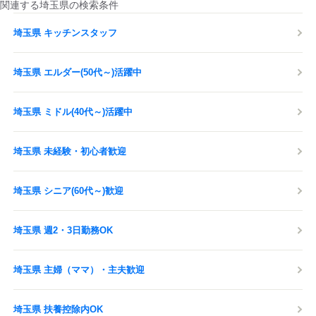
関連する埼玉県の検索条件
埼玉県 キッチンスタッフ
埼玉県 エルダー(50代～)活躍中
埼玉県 ミドル(40代～)活躍中
埼玉県 未経験・初心者歓迎
埼玉県 シニア(60代～)歓迎
埼玉県 週2・3日勤務OK
埼玉県 主婦（ママ）・主夫歓迎
埼玉県 扶養控除内OK