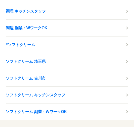
感染症対策の取り組みを行っております。
調理 キッチンスタッフ
応募する
調理 副業・WワークOK
#ソフトクリーム
ソフトクリーム 埼玉県
ソフトクリーム 吉川市
ソフトクリーム キッチンスタッフ
ソフトクリーム 副業・WワークOK