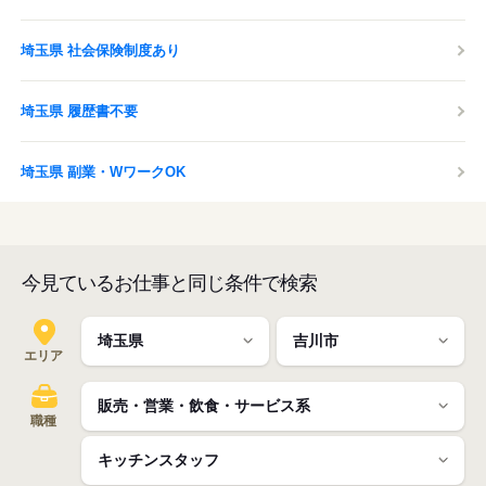
埼玉県 社会保険制度あり
埼玉県 履歴書不要
埼玉県 副業・WワークOK
今見ているお仕事と同じ条件で検索
エリア
職種