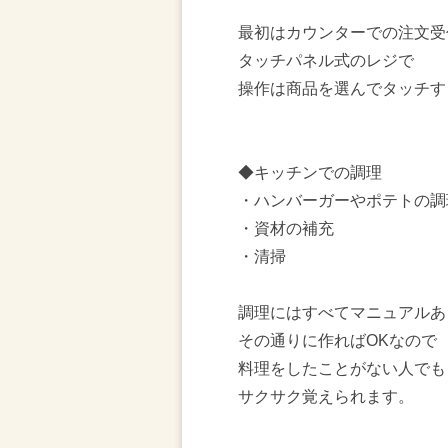
最初はカウンターでの注文受
タッチパネル式のレジで
操作は商品を選んでタッチす
◆キッチンでの調理
・ハンバーガーやポテトの調
・資材の補充
・清掃
調理にはすべてマニュアルあ
その通りに作ればOKなので
料理をしたことがない人でも
サクサク覚えられます。