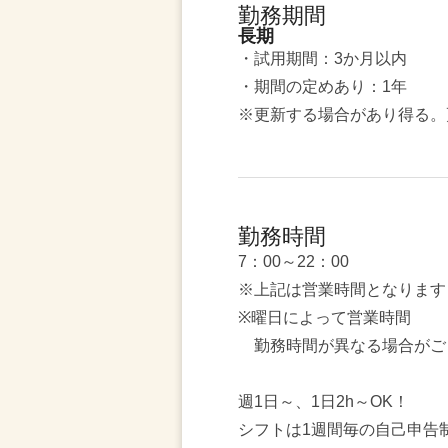
勤務期間
長期
・試用期間：3か月以内
・期間の定めあり：1年
※更新する場合があり得る。
勤務時間
7：00～22：00
※上記は営業時間となります
※曜日によって営業時間
勤務時間が異なる場合がご
週1日～、1日2h～OK！
シフトは1週間毎の自己申告