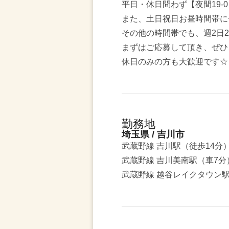
平日・休日問わず【夜間19‐0
また、土日祝日お昼時間帯に
その他の時間帯でも、週2日
まずはご応募して頂き、ぜひ
休日のみの方も大歓迎です☆
勤務地
埼玉県 / 吉川市
武蔵野線 吉川駅（徒歩14分
武蔵野線 吉川美南駅（車7分
武蔵野線 越谷レイクタウン駅