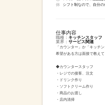
シフト制なので、自分の
仕事内容
職種：
キッチンスタッフ
業界：
サービス関連
「カウンター」か「キッチン
希望がある方は面接で教えて
◆カウンタースタッフ
・レジでの接客、注文
・ドリンク作り
・ソフトクリーム作り
・商品のお渡し
・店内清掃