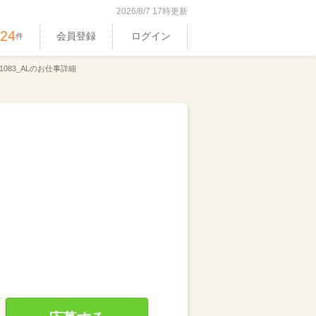
2026/8/7 17時更新
524
会員登録
ログイン
件
1083_ALのお仕事詳細