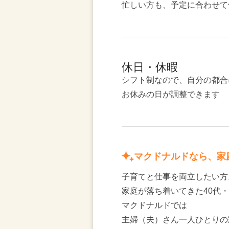
忙しい方も、予定に合わせて
休日・休暇
シフト制なので、自分の都合
お休みの日が調整できます
マクドナルドなら、家
子育てと仕事を両立したい方
家庭が落ち着いてきた40代・
マクドナルドでは
主婦（夫）さん一人ひとりの