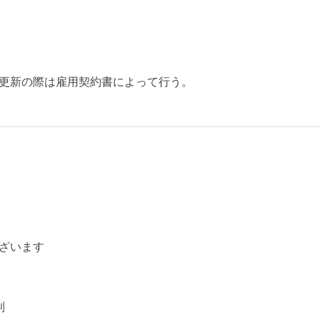
更新の際は雇用契約書によって行う。
ざいます
制