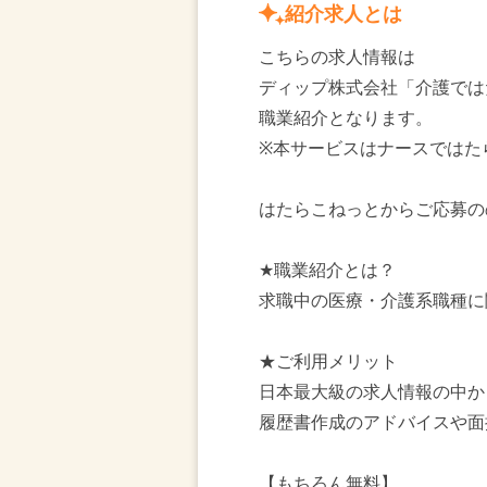
紹介求人とは
こちらの求人情報は
ディップ株式会社「介護では
職業紹介となります。
※本サービスはナースではた
はたらこねっとからご応募の
★職業紹介とは？
求職中の医療・介護系職種に
★ご利用メリット
日本最大級の求人情報の中か
履歴書作成のアドバイスや面
【もちろん無料】