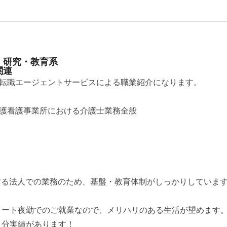
・研究・教育系
関連
転職エージェントサービスによる職業紹介になります。
護看護事業所における介護士業務全般
営する法人での業務のため、基盤・教育体制がしっかりしていま
ョート夜勤でのご就業なので、メリハリのある生活が望めます
月分実績があります！