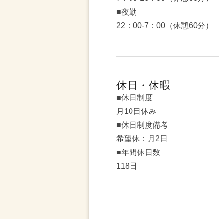
■夜勤
22：00-7：00（休憩60分）
休日・休暇
■休日制度
月10日休み
■休日制度備考
希望休：月2日
■年間休日数
118日