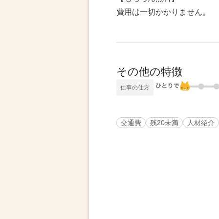
費用は一切かかりません。
その他の特徴
仕事の仕方
交通費
残20未満
人材紹介