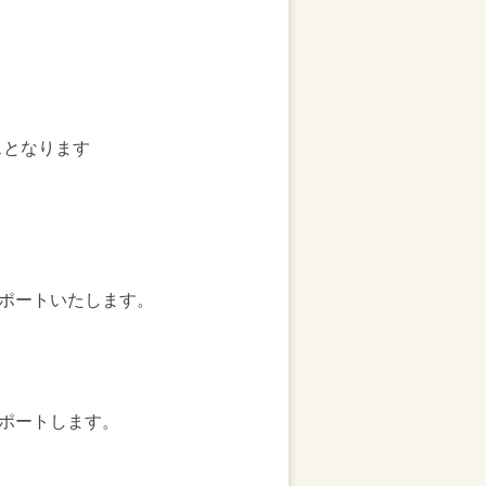
スとなります
ポートいたします。
ポートします。