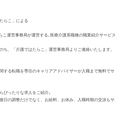
たらこ」による
らこ運営事務局が運営する､医療介護系職種の職業紹介サービ
のち、「介護ではたらこ」運営事務局よりご連絡いたします。
関する転職を専任のキャリアアドバイザーが入職まで無料でサ
らぴったりな求人をご紹介｡
接日の調整だけでなく、お給料、お休み、入職時期の交渉もサ