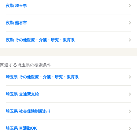
夜勤 埼玉県
夜勤 越谷市
夜勤 その他医療・介護・研究・教育系
関連する埼玉県の検索条件
埼玉県 その他医療・介護・研究・教育系
埼玉県 交通費支給
埼玉県 社会保険制度あり
埼玉県 車通勤OK