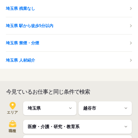
埼玉県 残業なし
埼玉県 駅から徒歩5分以内
埼玉県 禁煙・分煙
埼玉県 人材紹介
今見ているお仕事と同じ条件で検索
エリア
職種