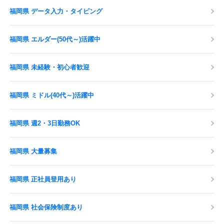
福岡県 データ入力・タイピング
福岡県 エルダー(50代～)活躍中
福岡県 未経験・初心者歓迎
福岡県 ミドル(40代～)活躍中
福岡県 週2・3日勤務OK
福岡県 大量募集
福岡県 正社員登用あり
福岡県 社会保険制度あり