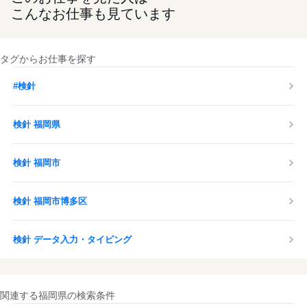
こんなお仕事も見ています
タグからお仕事を探す
#検針
検針 福岡県
検針 福岡市
検針 福岡市博多区
検針 データ入力・タイピング
関連する福岡県の検索条件