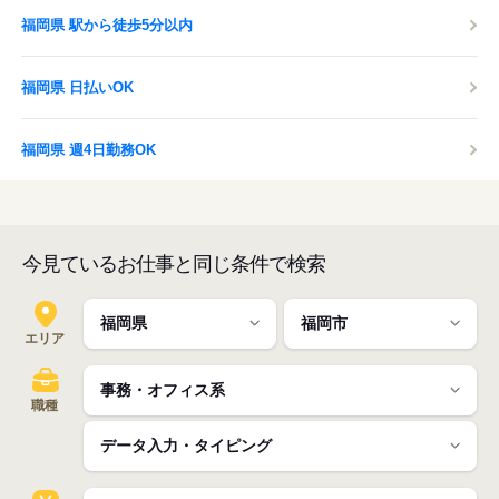
福岡県 駅から徒歩5分以内
福岡県 日払いOK
福岡県 週4日勤務OK
今見ているお仕事と同じ条件で検索
エリア
職種