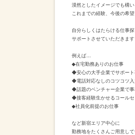
漠然としたイメージでも構い
これまでの経験、今後の希望
自分らしくはたらける仕事探
サポートさせていただきます
例えば…
◆在宅勤務ありのお仕事
◆安心の大手企業でサポート
◆電話対応なしのコツコツ入
◆話題のベンチャー企業で事
◆接客経験生かせるコールセ
◆社員化前提のお仕事
など新宿エリア中心に
勤務地をたくさんご用意して