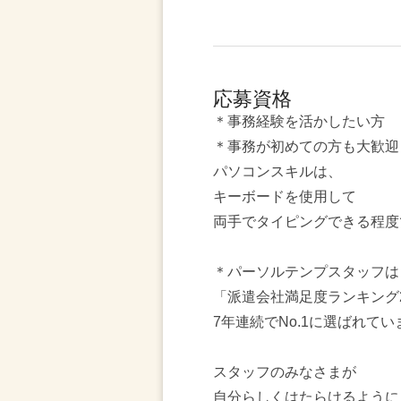
応募資格
＊事務経験を活かしたい方
＊事務が初めての方も大歓迎
パソコンスキルは、
キーボードを使用して
両手でタイピングできる程度
＊パーソルテンプスタッフは
「派遣会社満足度ランキング2
7年連続でNo.1に選ばれてい
スタッフのみなさまが
自分らしくはたらけるように