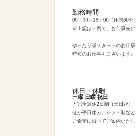
勤務時間
09：00～18：00（休憩60分
※上記は一例で、お仕事先に
ゆったり昼スタートのお仕事
時短のお仕事もございます♪
休日・休暇
土曜 日曜 祝日
＊完全週休2日制（土日祝）
ほか平日休み、シフト制など
ご希望に沿ってご案内いたし