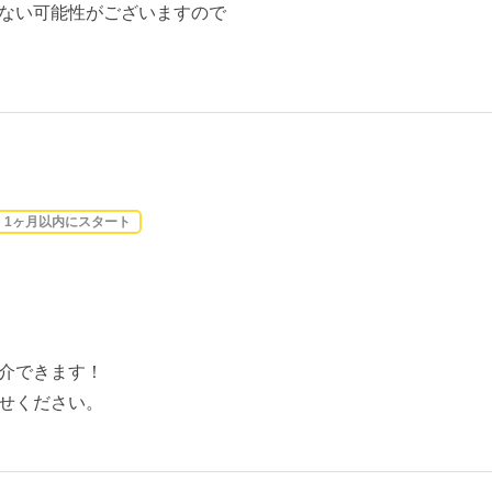
ない可能性がございますので
1ヶ月以内にスタート
介できます！
せください。