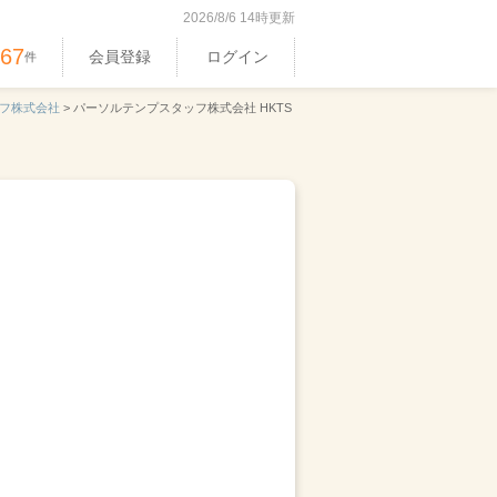
2026/8/6 14時更新
367
会員登録
ログイン
件
フ株式会社
>
パーソルテンプスタッフ株式会社 HKTS