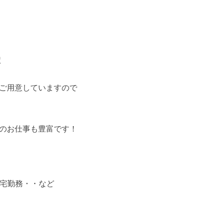
駅
ご用意していますので
のお仕事も豊富です！
在宅勤務・・など