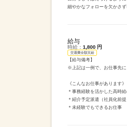
細やかなフォローを欠かさず
給与
時給：
1,800 円
交通費全額支給
【給与備考】
※上記は一例で、お仕事先に
《こんなお仕事があります》
＊事務経験を活かした高時給
＊紹介予定派遣（社員化前提
＊未経験でもできるお仕事