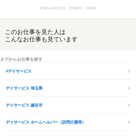
応募する
仕事No.
RO11205
管理番号：
344358
このお仕事を見た人は
こんなお仕事も見ています
タグからお仕事を探す
#デイサービス
デイサービス 埼玉県
デイサービス 越谷市
デイサービス ホームヘルパー（訪問介護等）