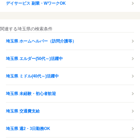
デイサービス 副業・WワークOK
関連する埼玉県の検索条件
埼玉県 ホームヘルパー（訪問介護等）
埼玉県 エルダー(50代～)活躍中
埼玉県 ミドル(40代～)活躍中
埼玉県 未経験・初心者歓迎
埼玉県 交通費支給
埼玉県 週2・3日勤務OK