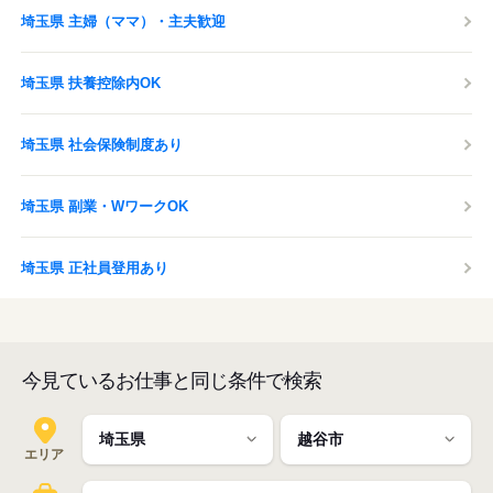
埼玉県 主婦（ママ）・主夫歓迎
埼玉県 扶養控除内OK
埼玉県 社会保険制度あり
埼玉県 副業・WワークOK
埼玉県 正社員登用あり
今見ているお仕事と同じ条件で検索
エリア