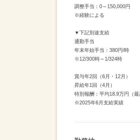
調整手当：0～150,000円
※経験による
▼下記別途支給
通勤手当
年末年始手当：380円/時
※12/300時～1/324時
賞与年2回（6月・12月）
昇給年1回（4月）
特別報酬：平均18.9万円（最
※2025年6月支給実績