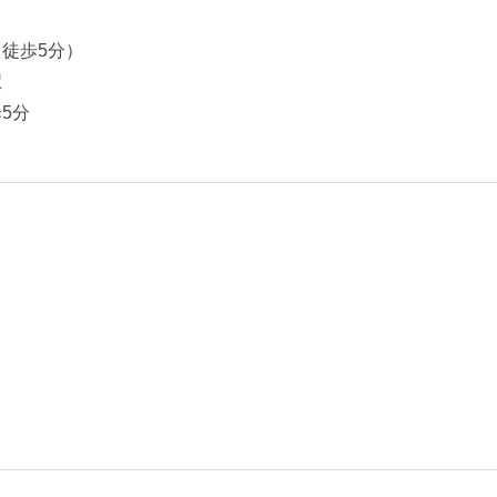
徒歩5分）
駅
5分