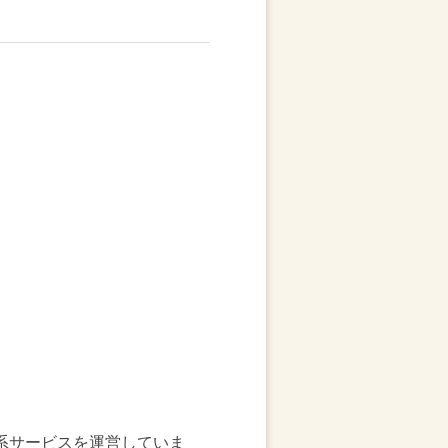
系サービスを運営していま