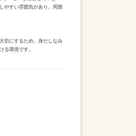
しやすい雰囲気があり、周囲
大切にするため、身だしなみ
ける環境です。