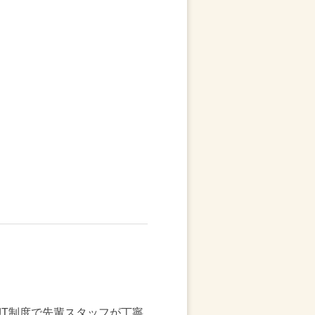
JT制度で先輩スタッフが丁寧