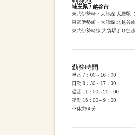
勤務地
埼玉県 / 越谷市
東武伊勢崎・大師線 大袋駅（
東武伊勢崎・大師線 北越谷
東武伊勢崎線 大袋駅より徒歩
勤務時間
早番 7：00～16：00
日勤 8：30～17：30
遅番 11：00～20：00
夜勤 16：00～9：00
※休憩60分