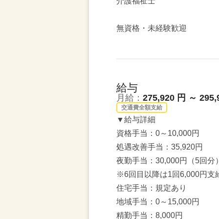
介護福祉士
無資格・未経験歓迎
給与
月給：
275,920 円 ～ 295,
交通費全額支給
▼給与詳細
資格手当：0～10,000円
処遇改善手当：35,920円
夜勤手当：30,000円（5回分
※6回目以降は1回6,000円支
住宅手当：規定あり
地域手当：0～15,000円
精勤手当：8,000円