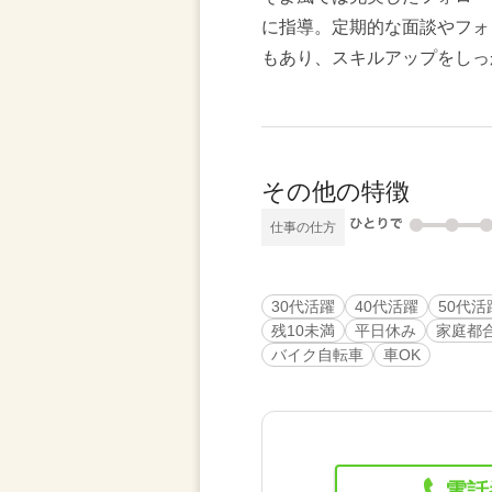
に指導。定期的な面談やフォ
もあり、スキルアップをしっ
その他の特徴
仕事の仕方
30代活躍
40代活躍
50代活
残10未満
平日休み
家庭都
バイク自転車
車OK
電話