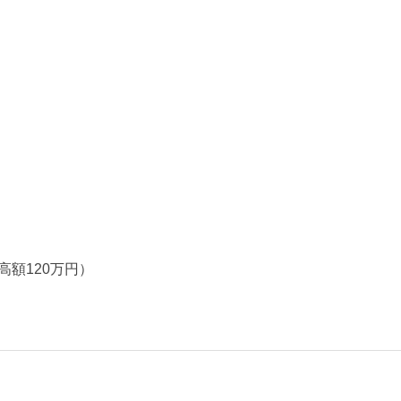
高額120万円）