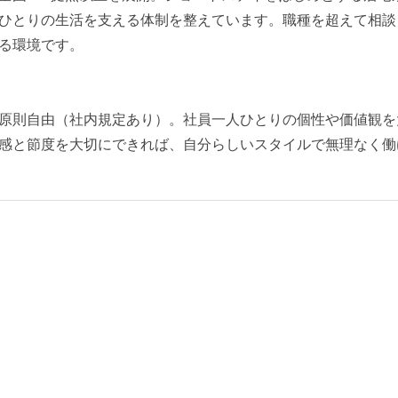
ひとりの生活を支える体制を整えています。職種を超えて相談
る環境です。
原則自由（社内規定あり）。社員一人ひとりの個性や価値観を
感と節度を大切にできれば、自分らしいスタイルで無理なく働