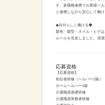
す。多職種連携でお客様一人
と連携しながら安心して働け
◆自分らしく働ける◆
髪色・髪型・ネイル・ヒゲは
ルールを見直しました。清潔
応募資格
【応募資格】
初任者研修（ヘルパー2級）
ホームヘルパー1級
介護職員基礎研修
介護職員実務者研修