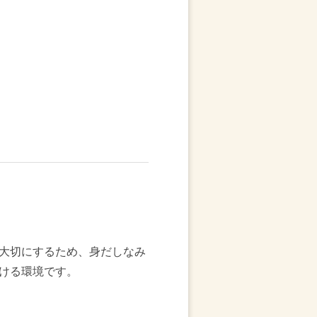
大切にするため、身だしなみ
ける環境です。