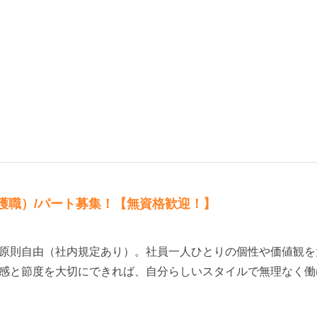
護職）/パート募集！【無資格歓迎！】
原則自由（社内規定あり）。社員一人ひとりの個性や価値観を
感と節度を大切にできれば、自分らしいスタイルで無理なく働