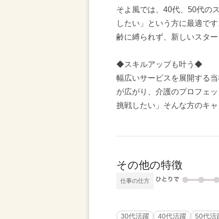
そよ風では、40代、50代
したい」という方に最適です
齢に縛られず、新しいスター
◆スキルアップも叶う◆
幅広いサービスを展開する当
が広がり、介護のプロフェッ
挑戦したい」そんな方のキャ
その他の特徴
仕事の仕方
30代活躍
40代活躍
50代活