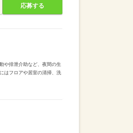
応募する
動や排泄介助など、夜間の生
にはフロアや居室の清掃、洗