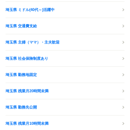
埼玉県 ミドル(40代～)活躍中
埼玉県 交通費支給
埼玉県 主婦（ママ）・主夫歓迎
埼玉県 社会保険制度あり
埼玉県 勤務地固定
埼玉県 残業月20時間未満
埼玉県 勤務先公開
埼玉県 残業月10時間未満