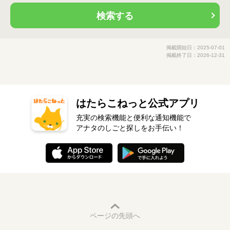
検索する
掲載開始日：2025-07-01
掲載終了日：2026-12-31
はたらこねっと公式アプリ
充実の検索機能と便利な通知機能で
アナタのしごと探しをお手伝い！
ページの先頭へ