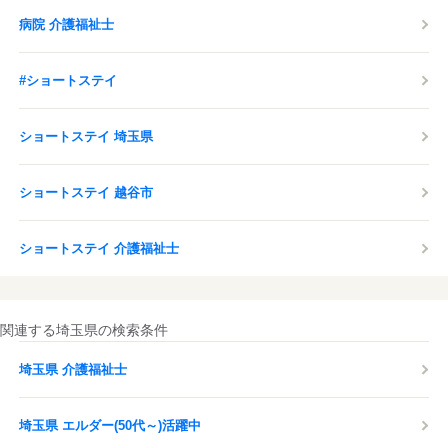
病院 介護福祉士
#ショートステイ
ショートステイ 埼玉県
ショートステイ 越谷市
ショートステイ 介護福祉士
関連する埼玉県の検索条件
埼玉県 介護福祉士
埼玉県 エルダー(50代～)活躍中