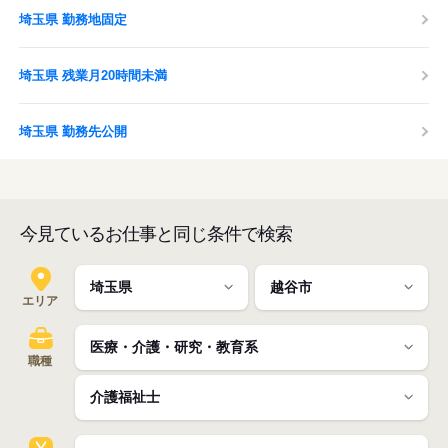
埼玉県 勤務地固定
埼玉県 残業月20時間未満
埼玉県 勤務先公開
今見ているお仕事と同じ条件で検索
エリア
職種