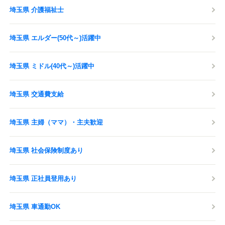
埼玉県 介護福祉士
埼玉県 エルダー(50代～)活躍中
埼玉県 ミドル(40代～)活躍中
埼玉県 交通費支給
埼玉県 主婦（ママ）・主夫歓迎
埼玉県 社会保険制度あり
埼玉県 正社員登用あり
埼玉県 車通勤OK