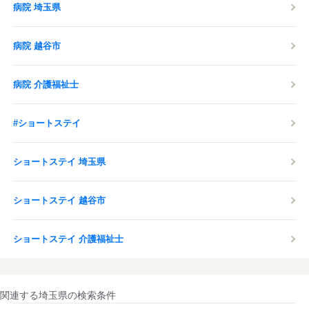
病院 埼玉県
病院 越谷市
病院 介護福祉士
#ショートステイ
ショートステイ 埼玉県
ショートステイ 越谷市
ショートステイ 介護福祉士
関連する埼玉県の検索条件