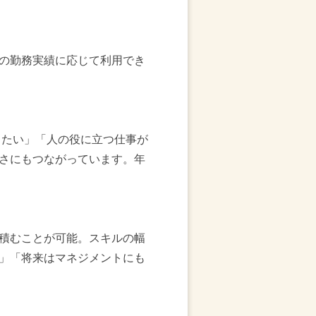
の勤務実績に応じて利用でき
出たい」「人の役に立つ仕事が
さにもつながっています。年
積むことが可能。スキルの幅
」「将来はマネジメントにも