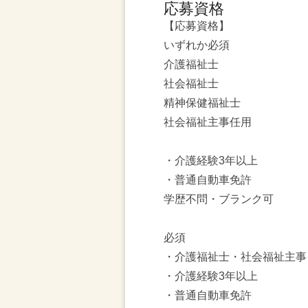
応募資格
【応募資格】
いずれか必須
介護福祉士
社会福祉士
精神保健福祉士
社会福祉主事任用
・介護経験3年以上
・普通自動車免許
学歴不問・ブランク可
必須
・介護福祉士・社会福祉主事
・介護経験3年以上
・普通自動車免許