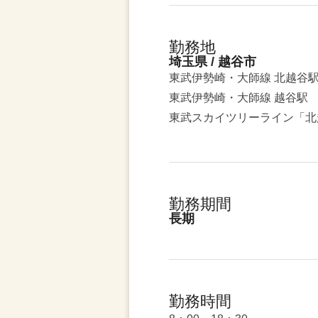
勤務地
埼玉県 / 越谷市
東武伊勢崎・大師線 北越谷駅
東武伊勢崎・大師線 越谷駅
東武スカイツリーライン「北
勤務期間
長期
勤務時間