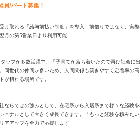
談員/パート募集！
受け取れる「給与前払い制度」を導入。前借りではなく、実際
翌月の第5営業日より利用可能
のスタッフが多数活躍中。「子育てが落ち着いたので再び社会に
。同世代の仲間が多いため、人間関係も築きやすく定着率の高
トが切れる場所です。
社ならではの強みとして、在宅系から入居系まで様々な経験を
ショナルとして大きく成長できます。「もっと経験を積みたい
リアアップを全力で応援します。