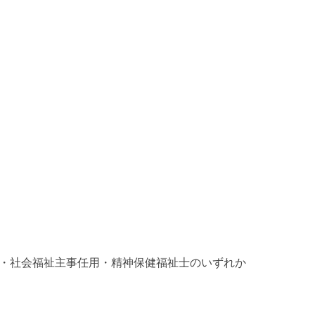
・社会福祉主事任用・精神保健福祉士のいずれか