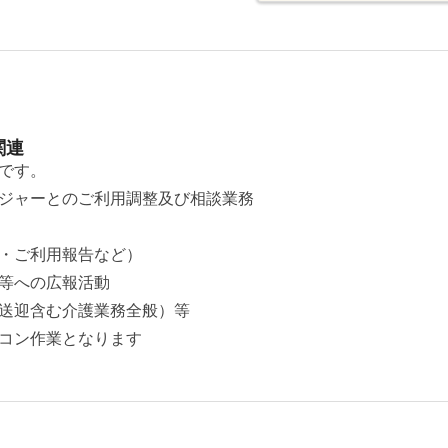
関連
です。
ジャーとのご利用調整及び相談業務
・ご利用報告など）
等への広報活動
送迎含む介護業務全般）等
コン作業となります