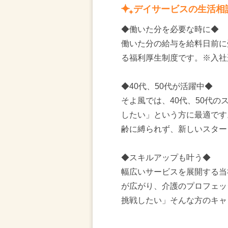
デイサービスの生活相
◆働いた分を必要な時に◆
働いた分の給与を給料日前に
る福利厚生制度です。※入社
◆40代、50代が活躍中◆
そよ風では、40代、50代
したい」という方に最適です
齢に縛られず、新しいスター
◆スキルアップも叶う◆
幅広いサービスを展開する当
が広がり、介護のプロフェッ
挑戦したい」そんな方のキャ