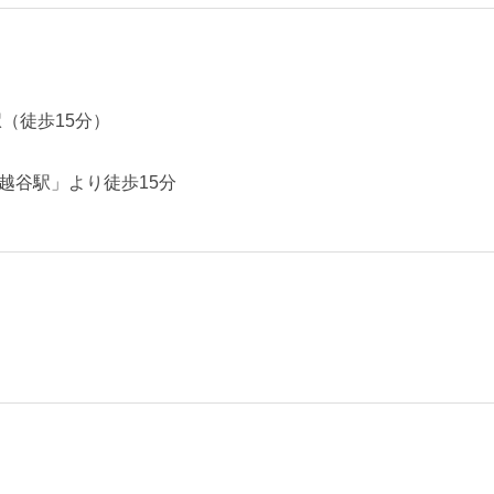
（徒歩15分）
越谷駅」より徒歩15分