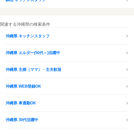
関連する沖縄県の検索条件
沖縄県 キッチンスタッフ
沖縄県 エルダー(50代～)活躍中
沖縄県 主婦（ママ）・主夫歓迎
沖縄県 WEB登録OK
沖縄県 車通勤OK
沖縄県 30代活躍中