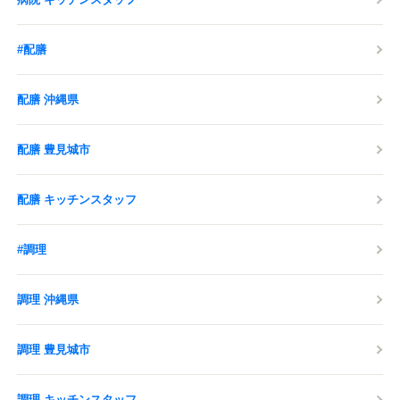
#配膳
配膳 沖縄県
配膳 豊見城市
配膳 キッチンスタッフ
#調理
調理 沖縄県
調理 豊見城市
調理 キッチンスタッフ