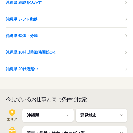
沖縄県 経験を活かす
沖縄県 シフト勤務
沖縄県 禁煙・分煙
沖縄県 10時以降勤務開始OK
沖縄県 20代活躍中
今見ているお仕事と同じ条件で検索
エリア