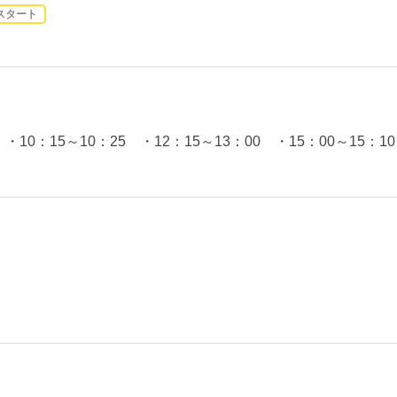
スタート
・10：15～10：25 ・12：15～13：00 ・15：00～15：10