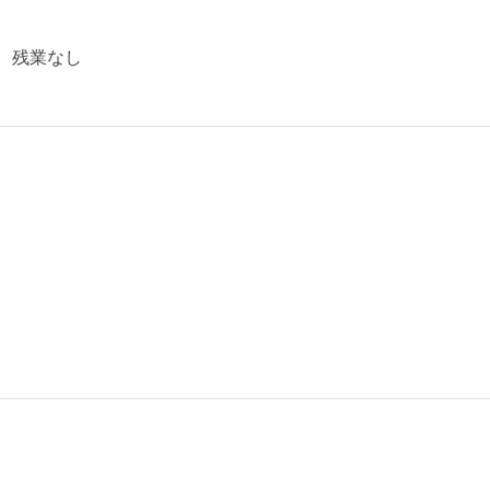
勤、残業なし