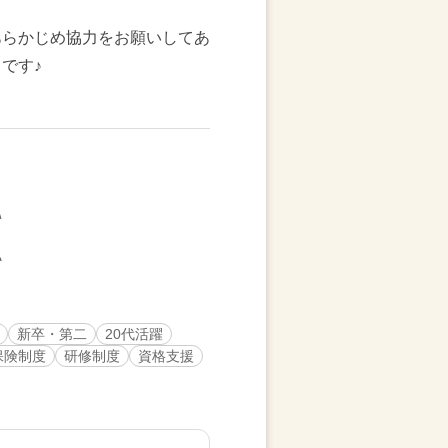
あらかじめ協力をお願いしてあ
です♪
新卒・第二
20代活躍
保険制度
研修制度
資格支援