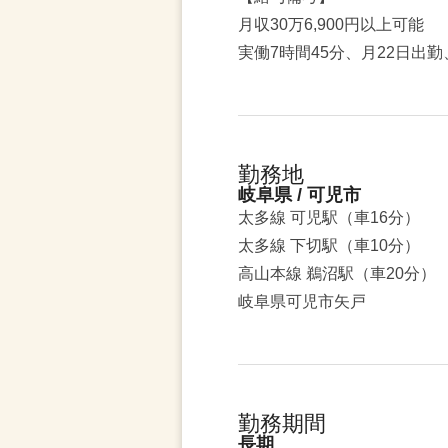
月収30万6,900円以上可能
実働7時間45分、月22日出
勤務地
岐阜県 / 可児市
太多線 可児駅（車16分）
太多線 下切駅（車10分）
高山本線 鵜沼駅（車20分）
岐阜県可児市矢戸
勤務期間
長期