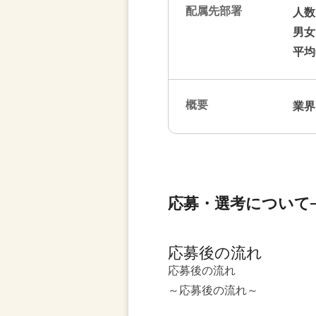
配属先部署
人数
男女
平均
概要
業界
応募・選考について
応募後の流れ
応募後の流れ
～応募後の流れ～