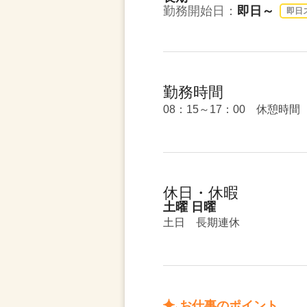
勤務開始日：
即日～
即日
勤務時間
08：15～17：00 休憩時間 
休日・休暇
土曜 日曜
土日 長期連休
お仕事のポイント