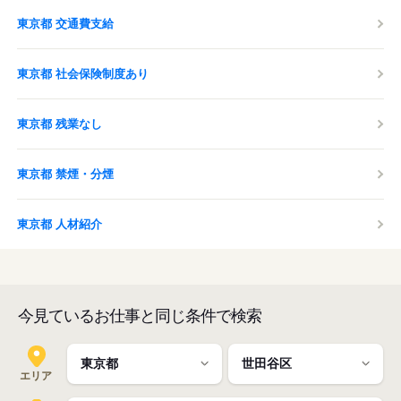
東京都 交通費支給
東京都 社会保険制度あり
東京都 残業なし
東京都 禁煙・分煙
東京都 人材紹介
今見ているお仕事と同じ条件で検索
エリア