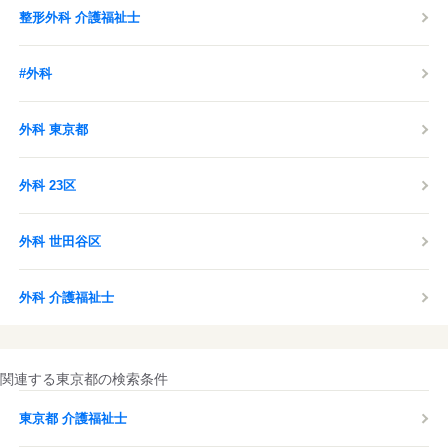
整形外科 介護福祉士
#外科
外科 東京都
外科 23区
外科 世田谷区
外科 介護福祉士
関連する東京都の検索条件
東京都 介護福祉士