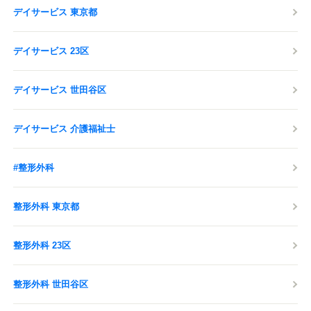
デイサービス 東京都
デイサービス 23区
デイサービス 世田谷区
デイサービス 介護福祉士
#整形外科
整形外科 東京都
整形外科 23区
整形外科 世田谷区