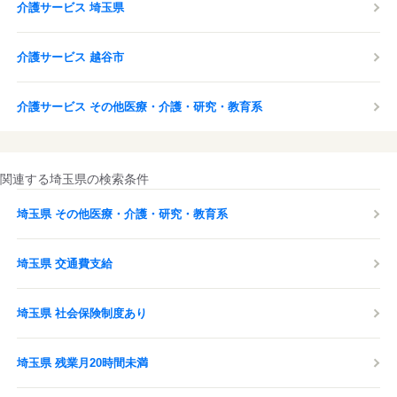
介護サービス 埼玉県
介護サービス 越谷市
介護サービス その他医療・介護・研究・教育系
関連する埼玉県の検索条件
埼玉県 その他医療・介護・研究・教育系
埼玉県 交通費支給
埼玉県 社会保険制度あり
埼玉県 残業月20時間未満