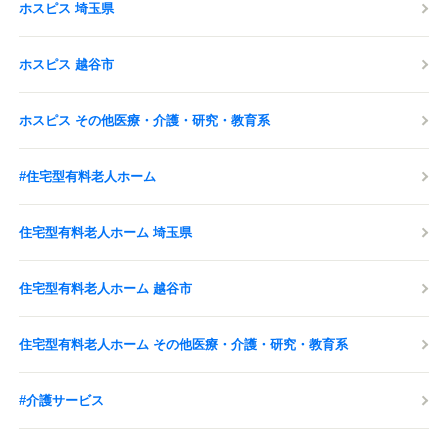
ホスピス 埼玉県
ホスピス 越谷市
ホスピス その他医療・介護・研究・教育系
#住宅型有料老人ホーム
住宅型有料老人ホーム 埼玉県
住宅型有料老人ホーム 越谷市
住宅型有料老人ホーム その他医療・介護・研究・教育系
#介護サービス