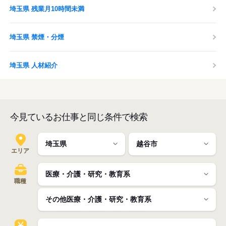
埼玉県 残業月10時間未満
埼玉県 禁煙・分煙
埼玉県 人材紹介
今見ているお仕事と同じ条件で検索
エリア
職種