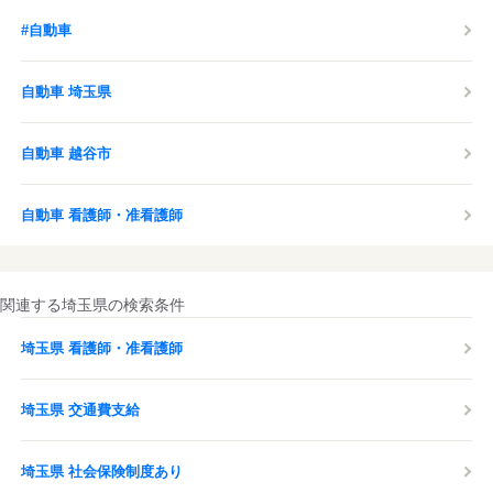
#自動車
自動車 埼玉県
自動車 越谷市
自動車 看護師・准看護師
関連する埼玉県の検索条件
埼玉県 看護師・准看護師
埼玉県 交通費支給
埼玉県 社会保険制度あり