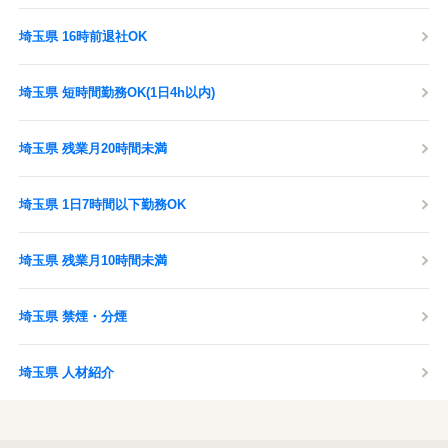
埼玉県 16時前退社OK
埼玉県 短時間勤務OK(1日4h以内)
埼玉県 残業月20時間未満
埼玉県 1日7時間以下勤務OK
埼玉県 残業月10時間未満
埼玉県 禁煙・分煙
埼玉県 人材紹介