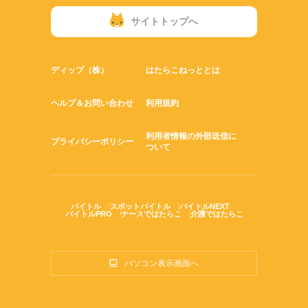
サイトトップへ
ディップ（株）
はたらこねっととは
ヘルプ＆お問い合わせ
利用規約
利用者情報の外部送信に
プライバシーポリシー
ついて
バイトル
スポットバイトル
バイトルNEXT
バイトルPRO
ナースではたらこ
介護ではたらこ
パソコン表示画面へ